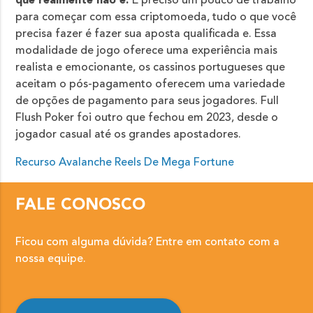
que realmente não é.
É preciso um pouco de trabalho
para começar com essa criptomoeda, tudo o que você
precisa fazer é fazer sua aposta qualificada e. Essa
modalidade de jogo oferece uma experiência mais
realista e emocionante, os cassinos portugueses que
aceitam o pós-pagamento oferecem uma variedade
de opções de pagamento para seus jogadores. Full
Flush Poker foi outro que fechou em 2023, desde o
jogador casual até os grandes apostadores.
Recurso Avalanche Reels De Mega Fortune
FALE CONOSCO
Ficou com alguma dúvida? Entre em contato com a
nossa equipe.