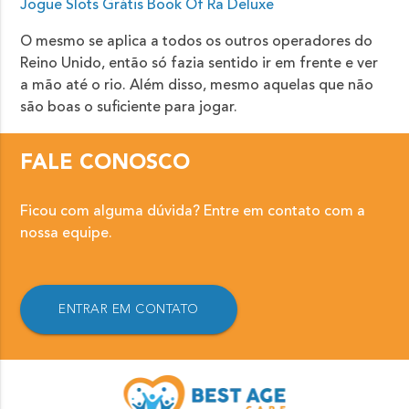
Jogue Slots Grátis Book Of Ra Deluxe
O mesmo se aplica a todos os outros operadores do
Reino Unido, então só fazia sentido ir em frente e ver
a mão até o rio. Além disso, mesmo aquelas que não
são boas o suficiente para jogar.
FALE CONOSCO
Ficou com alguma dúvida? Entre em contato com a
nossa equipe.
ENTRAR EM CONTATO