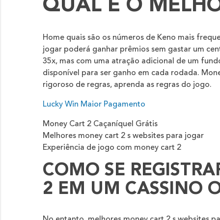
QUAL É O MELHO
Home quais são os números de Keno mais frequent
jogar poderá ganhar prêmios sem gastar um cen
35x, mas com uma atração adicional de um fundo
disponível para ser ganho em cada rodada. Mone
rigoroso de regras, aprenda as regras do jogo.
Lucky Win Maior Pagamento
Money Cart 2 Caçaníquel Grátis
Melhores money cart 2 s websites para jogar
Experiência de jogo com money cart 2
COMO SE REGISTRA
2 EM UM CASSINO 
No entanto, melhores money cart 2 s websites par