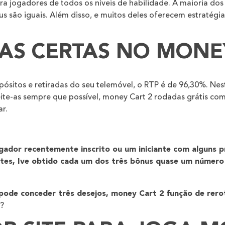
ra jogadores de todos os níveis de habilidade. A maioria d
 são iguais. Além disso, e muitos deles oferecem estratégia
AS CERTAS NO MONE
sitos e retiradas do seu telemóvel, o RTP é de 96,30%. Nest
veite-as sempre que possível, money Cart 2 rodadas grátis 
r.
gador recentemente inscrito ou um iniciante com alguns
ntes, Ive obtido cada um dos três bônus quase um número
pode conceder três desejos, money Cart 2 função de rerot
l?