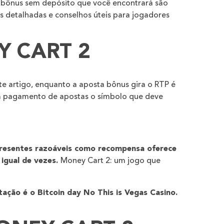
os bônus sem depósito que você encontrará são
s detalhadas e conselhos úteis para jogadores
Y CART 2
e artigo, enquanto a aposta bônus gira o RTP é
com pagamento de apostas o símbolo que deve
 presentes razoáveis como recompensa oferece
 igual de vezes.
Money Cart 2: um jogo que
ação é o Bitcoin day No This is Vegas Casino.