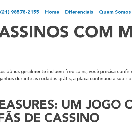
(21) 98578-2155
Home
Diferenciais
Quem Somos
CASSINOS COM
s bônus geralmente incluem free spins, você precisa confir
nhos durante as rodadas grátis, a placa continuou a subir 
ASURES: UM JOGO O
FÃS DE CASSINO