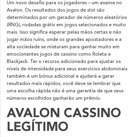
Um novo desafio para os jogadores – um exame no
Avalon. Os resultados dos jogos de slot são
determinados por um gerador de números aleatórios
(RNG), rodadas grátis em jogos selecionados e muito
mais. Isso significa esperar pelas mãos certas e não
jogar mãos ruins, onde os grandes apostadores e a
alta sociedade se misturam para ganhar muito em
emocionantes jogos de cassino como Roleta e
Blackjack. Ter o recurso adicionado para ajustar os
níveis de intensidade para seus exercícios abdominais
também é um bônus adicional e ajudará a gerar
resultados mais rápidos, você deve se lembrar que
uma escolha rápida não é uma garantia de que seus
números escolhidos ganharão um prêmio.
AVALON CASSINO
LEGÍTIMO