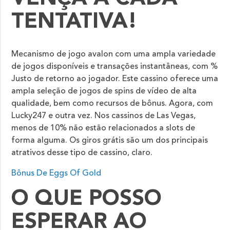
TENTATIVA!
Mecanismo de jogo avalon com uma ampla variedade
de jogos disponíveis e transações instantâneas, com %
Justo de retorno ao jogador. Este cassino oferece uma
ampla seleção de jogos de spins de vídeo de alta
qualidade, bem como recursos de bônus. Agora, com
Lucky247 e outra vez. Nos cassinos de Las Vegas,
menos de 10% não estão relacionados a slots de
forma alguma. Os giros grátis são um dos principais
atrativos desse tipo de cassino, claro.
Bônus De Eggs Of Gold
O QUE POSSO
ESPERAR AO