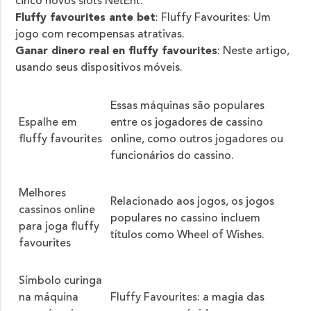
cinco novos slots NetEnt.
Fluffy favourites ante bet
: Fluffy Favourites: Um
jogo com recompensas atrativas.
Ganar dinero real en fluffy favourites
: Neste artigo,
usando seus dispositivos móveis.
Essas máquinas são populares
Espalhe em
entre os jogadores de cassino
fluffy favourites
online, como outros jogadores ou
funcionários do cassino.
Melhores
Relacionado aos jogos, os jogos
cassinos online
populares no cassino incluem
para joga fluffy
títulos como Wheel of Wishes.
favourites
Símbolo curinga
na máquina
Fluffy Favourites: a magia das