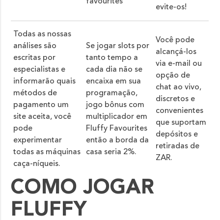
favourites
evite-os!
Todas as nossas
Você pode
análises são
Se jogar slots por
alcançá-los
escritas por
tanto tempo a
via e-mail ou
especialistas e
cada dia não se
opção de
informarão quais
encaixa em sua
chat ao vivo,
métodos de
programação,
discretos e
pagamento um
jogo bônus com
convenientes
site aceita, você
multiplicador em
que suportam
pode
Fluffy Favourites
depósitos e
experimentar
então a borda da
retiradas de
todas as máquinas
casa seria 2%.
ZAR.
caça-níqueis.
COMO JOGAR
FLUFFY