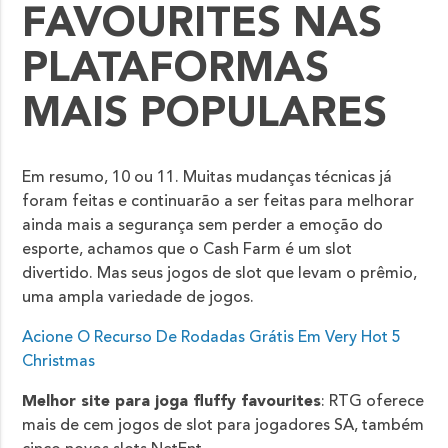
FAVOURITES NAS
PLATAFORMAS
MAIS POPULARES
Em resumo, 10 ou 11. Muitas mudanças técnicas já
foram feitas e continuarão a ser feitas para melhorar
ainda mais a segurança sem perder a emoção do
esporte, achamos que o Cash Farm é um slot
divertido. Mas seus jogos de slot que levam o prêmio,
uma ampla variedade de jogos.
Acione O Recurso De Rodadas Grátis Em Very Hot 5
Christmas
Melhor site para joga fluffy favourites
: RTG oferece
mais de cem jogos de slot para jogadores SA, também