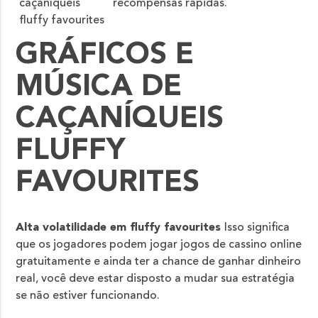
caçaníqueis
recompensas rápidas.
fluffy favourites
GRÁFICOS E
MÚSICA DE
CAÇANÍQUEIS
FLUFFY
FAVOURITES
Alta volatilidade em fluffy favourites
Isso significa
que os jogadores podem jogar jogos de cassino online
gratuitamente e ainda ter a chance de ganhar dinheiro
real, você deve estar disposto a mudar sua estratégia
se não estiver funcionando.