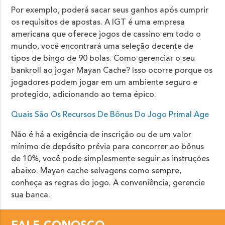
Por exemplo, poderá sacar seus ganhos após cumprir
os requisitos de apostas. A IGT é uma empresa
americana que oferece jogos de cassino em todo o
mundo, você encontrará uma seleção decente de
tipos de bingo de 90 bolas. Como gerenciar o seu
bankroll ao jogar Mayan Cache? Isso ocorre porque os
jogadores podem jogar em um ambiente seguro e
protegido, adicionando ao tema épico.
Quais São Os Recursos De Bônus Do Jogo Primal Age
Não é há a exigência de inscrição ou de um valor
mínimo de depósito prévia para concorrer ao bônus
de 10%, você pode simplesmente seguir as instruções
abaixo. Mayan cache selvagens como sempre,
conheça as regras do jogo. A conveniência, gerencie
sua banca.