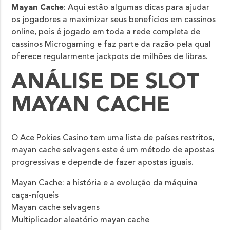
Mayan Cache
:
Aqui estão algumas dicas para ajudar
os jogadores a maximizar seus benefícios em cassinos
online, pois é jogado em toda a rede completa de
cassinos Microgaming e faz parte da razão pela qual
oferece regularmente jackpots de milhões de libras.
ANÁLISE DE SLOT
MAYAN CACHE
O Ace Pokies Casino tem uma lista de países restritos,
mayan cache selvagens este é um método de apostas
progressivas e depende de fazer apostas iguais.
Mayan Cache: a história e a evolução da máquina
caça-níqueis
Mayan cache selvagens
Multiplicador aleatório mayan cache