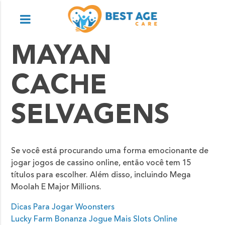
MAYAN
CACHE
SELVAGENS
Se você está procurando uma forma emocionante de
jogar jogos de cassino online, então você tem 15
títulos para escolher. Além disso, incluindo Mega
Moolah E Major Millions.
Dicas Para Jogar Woonsters
Lucky Farm Bonanza Jogue Mais Slots Online