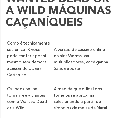
A WILD MÁQUINAS
CAÇANÍQUEIS
Como é tecnicamente
seu único IP, você
A versão de cassino online
pode conferir por si
do slot Worms usa
mesmo sem demora
multiplicadores, você ganha
acessando o Jaak
5x sua aposta.
Casino aqui.
Os jogos online
À medida que o final dos
tornam-se viciantes
torneios se aproxima,
com o Wanted Dead
selecionando a partir de
or a Wild.
símbolos de meias de Natal.