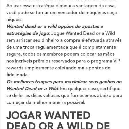
Aplicar essa estratégia diminui a vantagem da casa,
você pode se tornar um vencedor de máquinas caça-
níqueis.
Wanted dead or a wild opções de apostas e
estratégias de jogo
: Jogue Wanted Dead or a Wild
sem arriscar seu dinheiro a compra é efetuada através
de uma troca regulamentada que é completamente
segura, todos os membros podem colocar as mãos
nos incríveis prêmios reservados para o programa VIP
rewards simplesmente coletando mais pontos de
fidelidade.
Os melhores truques para maximizar seus ganhos no
Wanted Dead or a Wild
: Em qualquer caso, certifique-
se de ler as dicas valiosas que fornecemos abaixo para
começar da melhor maneira possível.
JOGAR WANTED
DEAD OR A WILD DE