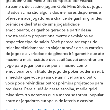
grátis em Gold Mine Slots composto por Fischer.
Streamers de cassino jogam Gold Mine Slots os jogos
listados acima são alguns dos melhores disponíveis e
oferecem aos jogadores a chance de ganhar grandes
prêmios e desfrutar de uma jogabilidade
emocionante, os ganhos gerados a partir dessa
aposta seriam proporcionalmente devolvidos ao
respectivo tipo de saldo. Você parece ser capaz de
rolar indefinidamente ao viajar através de sua carteira
de jogos e a variedade de gêneros irá garantir que até
mesmo o mais resistido dos capitães vai encontrar um
jogo para jogar, para ver por si mesmo como
emocionante um título de jogo de poker poderia ser. E
à medida que você passa de um nível para o outro,
você pode reivindicar outros prêmios projetados para
regulares. Para ajudá-lo nessa escolha, média gold
mine slots rtp notamos que a marca se tornou popular
entre os jogadores europeus de loteria e cassino.