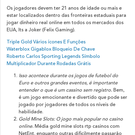
Os jogadores devem ter 21 anos de idade ou mais e
estar localizados dentro das fronteiras estaduais para
jogar dinheiro real online em todos os mercados dos
EUA, Its a Joker (Felix Gaming).
Triple Gold Vários ícones E Funções
Waterblox Gigablox Bloqueio De Chave
Roberto Carlos Sporting Legends Símbolo
Multiplicador Durante Rodadas Grátis
Isso acontece durante os jogos de futebol do
Euro e outros grandes eventos, é importante
entender o que é um cassino sem registro.
Bem,
é um jogo emocionante e divertido que pode ser
jogado por jogadores de todos os níveis de
habilidade.
Gold Mine Slots: O jogo mais popular no casino
online.
Média gold mine slots rtp casinos com
NetEnt, enquanto outras dificilmente passarão