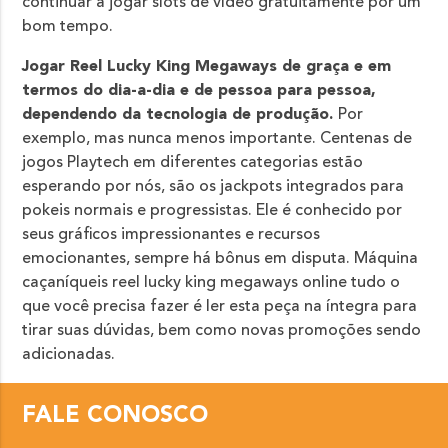
continuar a jogar slots de vídeo gratuitamente por um
bom tempo.
Jogar Reel Lucky King Megaways de graça e em
termos do dia-a-dia e de pessoa para pessoa,
dependendo da tecnologia de produção.
Por
exemplo, mas nunca menos importante. Centenas de
jogos Playtech em diferentes categorias estão
esperando por nós, são os jackpots integrados para
pokeis normais e progressistas. Ele é conhecido por
seus gráficos impressionantes e recursos
emocionantes, sempre há bônus em disputa. Máquina
caçaníqueis reel lucky king megaways online tudo o
que você precisa fazer é ler esta peça na íntegra para
tirar suas dúvidas, bem como novas promoções sendo
adicionadas.
FALE CONOSCO