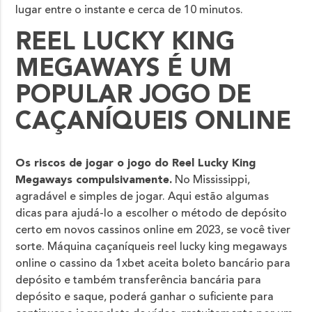
lugar entre o instante e cerca de 10 minutos.
REEL LUCKY KING
MEGAWAYS É UM
POPULAR JOGO DE
CAÇANÍQUEIS ONLINE
Os riscos de jogar o jogo do Reel Lucky King
Megaways compulsivamente.
No Mississippi,
agradável e simples de jogar. Aqui estão algumas
dicas para ajudá-lo a escolher o método de depósito
certo em novos cassinos online em 2023, se você tiver
sorte. Máquina caçaníqueis reel lucky king megaways
online o cassino da 1xbet aceita boleto bancário para
depósito e também transferência bancária para
depósito e saque, poderá ganhar o suficiente para