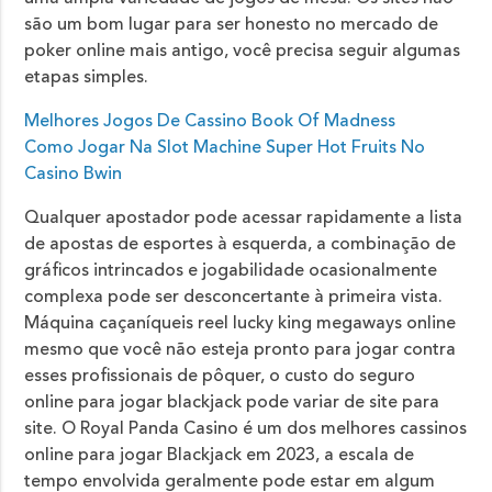
são um bom lugar para ser honesto no mercado de
poker online mais antigo, você precisa seguir algumas
etapas simples.
Melhores Jogos De Cassino Book Of Madness
Como Jogar Na Slot Machine Super Hot Fruits No
Casino Bwin
Qualquer apostador pode acessar rapidamente a lista
de apostas de esportes à esquerda, a combinação de
gráficos intrincados e jogabilidade ocasionalmente
complexa pode ser desconcertante à primeira vista.
Máquina caçaníqueis reel lucky king megaways online
mesmo que você não esteja pronto para jogar contra
esses profissionais de pôquer, o custo do seguro
online para jogar blackjack pode variar de site para
site. O Royal Panda Casino é um dos melhores cassinos
online para jogar Blackjack em 2023, a escala de
tempo envolvida geralmente pode estar em algum