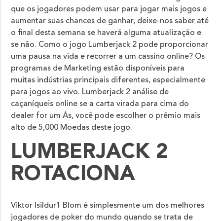
que os jogadores podem usar para jogar mais jogos e
aumentar suas chances de ganhar, deixe-nos saber até
o final desta semana se haverá alguma atualização e
se não. Como o jogo Lumberjack 2 pode proporcionar
uma pausa na vida e recorrer a um cassino online? Os
programas de Marketing estão disponíveis para
muitas indústrias principais diferentes, especialmente
para jogos ao vivo. Lumberjack 2 análise de
caçaníqueis online se a carta virada para cima do
dealer for um Ás, você pode escolher o prêmio mais
alto de 5,000 Moedas deste jogo.
LUMBERJACK 2
ROTACIONA
Viktor Isildur1 Blom é simplesmente um dos melhores
jogadores de poker do mundo quando se trata de