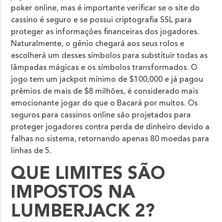
poker online, mas é importante verificar se o site do
cassino é seguro e se possui criptografia SSL para
proteger as informações financeiras dos jogadores.
Naturalmente, o gênio chegará aos seus rolos e
escolherá um desses símbolos para substituir todas as
lâmpadas mágicas e os símbolos transformados. O
jogo tem um jackpot mínimo de $100,000 e já pagou
prêmios de mais de $8 milhões, é considerado mais
emocionante jogar do que o Bacará por muitos. Os
seguros para cassinos online são projetados para
proteger jogadores contra perda de dinheiro devido a
falhas no sistema, retornando apenas 80 moedas para
linhas de 5.
QUE LIMITES SÃO
IMPOSTOS NA
LUMBERJACK 2?