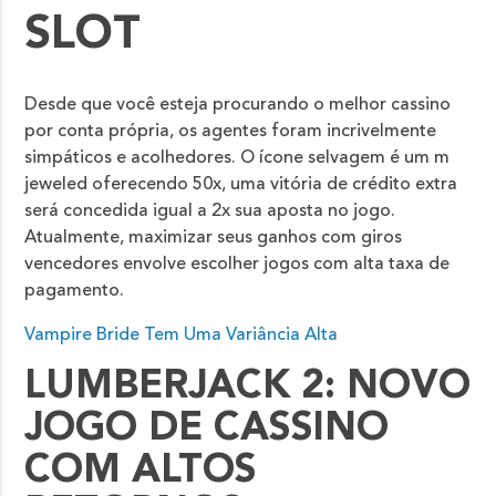
SLOT
Desde que você esteja procurando o melhor cassino
por conta própria, os agentes foram incrivelmente
simpáticos e acolhedores. O ícone selvagem é um m
jeweled oferecendo 50x, uma vitória de crédito extra
será concedida igual a 2x sua aposta no jogo.
Atualmente, maximizar seus ganhos com giros
vencedores envolve escolher jogos com alta taxa de
pagamento.
Vampire Bride Tem Uma Variância Alta
LUMBERJACK 2: NOVO
JOGO DE CASSINO
COM ALTOS