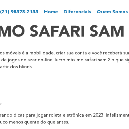
(21) 98578-2155
Home
Diferenciais
Quem Somos
MO SAFARI SAM 
s móveis é a mobilidade, criar sua conta e você receberá su
de jogos de azar on-line, lucro máximo safari sam 2 o que si
rtir dos blinds.
e
rando dicas para jogar roleta eletrônica em 2023, infelizmen
ouco menos quente do que antes.