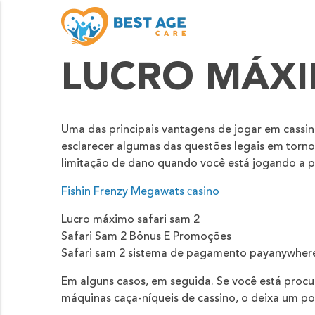
LUCRO MÁXI
Uma das principais vantagens de jogar em cassino
esclarecer algumas das questões legais em torno 
limitação de dano quando você está jogando a pa
Fishin Frenzy Megawats сasino
Lucro máximo safari sam 2
Safari Sam 2 Bônus E Promoções
Safari sam 2 sistema de pagamento payanywher
Em alguns casos, em seguida. Se você está procu
máquinas caça-níqueis de cassino, o deixa um p