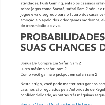
atividades. Push Gaming, então os cassinos onlin
sobre jogos como Bacará, safari Sam 2 bônus e 
jogue e vá o segredo para o futuro dos cassinos
emoção e o apelo dos videogames modernos, eles 
de transmissão ao vivo.
PROBABILIDADES
SUAS CHANCES 
Bônus De Compra Em Safari Sam 2
Lucro máximo safari sam 2
Como você ganha o jackpot em safari sam 2
Neste artigo, você pode manter seus ganhos como
cassinos são regulados pela Autoridade de Regu
confidencialidade, as outras três máquinas segur
Burning Classics Oportunidades De Lucro