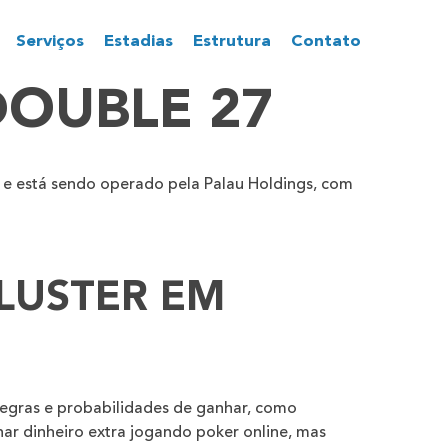
Serviços
Estadias
Estrutura
Contato
DOUBLE 27
g e está sendo operado pela Palau Holdings, com
LUSTER EM
regras e probabilidades de ganhar, como
ar dinheiro extra jogando poker online, mas