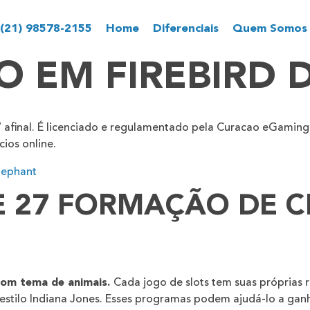
(21) 98578-2155
Home
Diferenciais
Quem Somos
 EM FIREBIRD 
7 afinal. É licenciado e regulamentado pela Curacao eGamin
ios online.
lephant
E 27 FORMAÇÃO DE C
 com tema de animais.
Cada jogo de slots tem suas próprias 
stilo Indiana Jones. Esses programas podem ajudá-lo a ganh