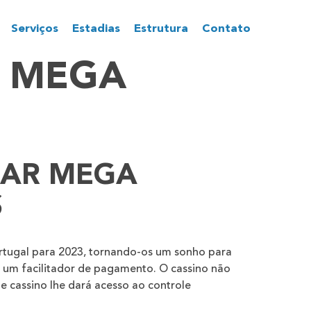
Serviços
Estadias
Estrutura
Contato
M MEGA
GAR MEGA
S
rtugal para 2023, tornando-os um sonho para
 um facilitador de pagamento. O cassino não
e cassino lhe dará acesso ao controle