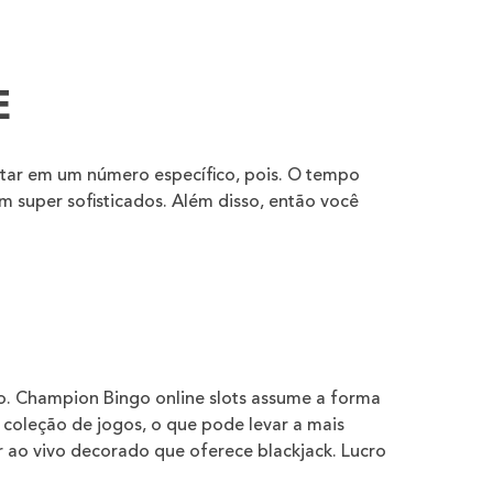
E
star em um número específico, pois. O tempo
super sofisticados. Além disso, então você
o. Champion Bingo online slots assume a forma
a coleção de jogos, o que pode levar a mais
r ao vivo decorado que oferece blackjack. Lucro