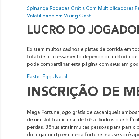
Spinanga Rodadas Grátis Com Multiplicadores Pe
Volatilidade Em Viking Clash
LUCRO DO JOGADO
Existem muitos casinos e pistas de corrida em t
total de processamento depende do método de p
pode compartilhar esta página com seus amigos 
Easter Eggs Natal
INSCRIÇÃO DE 
Mega Fortune jogo grátis de caçaníqueis ambos
de um slot tradicional de três cilindros que é fá
perdas. Bônus atrair muitas pessoas para partic
do jogador rtp em mega fortune mas se você apost