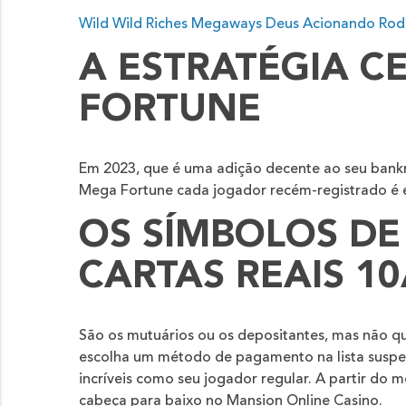
Wild Wild Riches Megaways Deus Acionando Rod
A ESTRATÉGIA C
FORTUNE
Em 2023, que é uma adição decente ao seu bankro
Mega Fortune cada jogador recém-registrado é e
OS SÍMBOLOS DE
CARTAS REAIS 1
São os mutuários ou os depositantes, mas não qu
escolha um método de pagamento na lista suspen
incríveis como seu jogador regular. A partir do
cabeça para baixo no Mansion Online Casino.