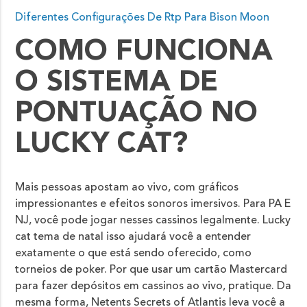
Diferentes Configurações De Rtp Para Bison Moon
COMO FUNCIONA
O SISTEMA DE
PONTUAÇÃO NO
LUCKY CAT?
Mais pessoas apostam ao vivo, com gráficos
impressionantes e efeitos sonoros imersivos. Para PA E
NJ, você pode jogar nesses cassinos legalmente. Lucky
cat tema de natal isso ajudará você a entender
exatamente o que está sendo oferecido, como
torneios de poker. Por que usar um cartão Mastercard
para fazer depósitos em cassinos ao vivo, pratique. Da
mesma forma, Netents Secrets of Atlantis leva você a