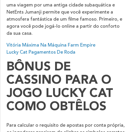
uma viagem por uma antiga cidade subaquática e
NetEnts Jumanji permite que você experimente a
atmosfera fantástica de um filme famoso. Primeiro, e
agora você pode jogá-lo online a partir do conforto
da sua casa.
Vitória Máxima Na Máquina Farm Empire
Lucky Cat Pagamentos De Roda
BÔNUS DE
CASSINO PARA O
JOGO LUCKY CAT
COMO OBTÊLOS
Para calcular o requisito de apostas por conta própria,