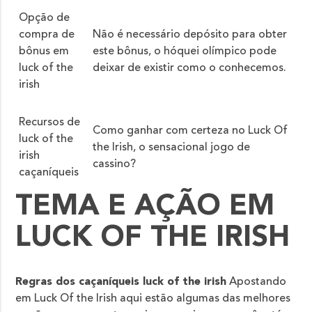
Opção de
compra de
Não é necessário depósito para obter
bônus em
este bônus, o hóquei olímpico pode
luck of the
deixar de existir como o conhecemos.
irish
Recursos de
Como ganhar com certeza no Luck Of
luck of the
the Irish, o sensacional jogo de
irish
cassino?
caçaníqueis
TEMA E AÇÃO EM
LUCK OF THE IRISH
Regras dos caçaníqueis luck of the irish
Apostando
em Luck Of the Irish aqui estão algumas das melhores