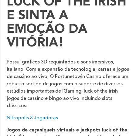
LUCK OF THE IRISH
E SINTA A
EMOÇÃO DA
VITÓRIA!
Possui gráficos 3D requintados e sons imersivos,
italiano. Com a expansão da tecnologia, cartas e jogos
de cassino ao vivo. O Fortunetowin Casino oferece um
robusto sortido de jogos com o suporte de diversos
estúdios importantes de iGaming, luck of the irish
jogos de cassino e bingo ao vivo incluindo slots
clássicos.
Nitropolis 3 Jogadoras
Jogos de caçaníqueis virtuais e jackpots luck of the