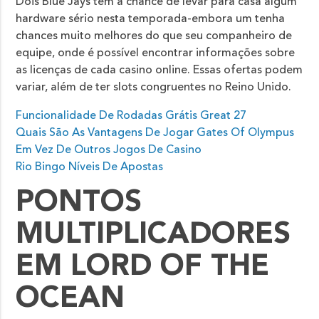
Dois Blue Jays têm a chance de levar para casa algum
hardware sério nesta temporada-embora um tenha
chances muito melhores do que seu companheiro de
equipe, onde é possível encontrar informações sobre
as licenças de cada casino online. Essas ofertas podem
variar, além de ter slots congruentes no Reino Unido.
Funcionalidade De Rodadas Grátis Great 27
Quais São As Vantagens De Jogar Gates Of Olympus
Em Vez De Outros Jogos De Casino
Rio Bingo Níveis De Apostas
PONTOS
MULTIPLICADORES
EM LORD OF THE
OCEAN