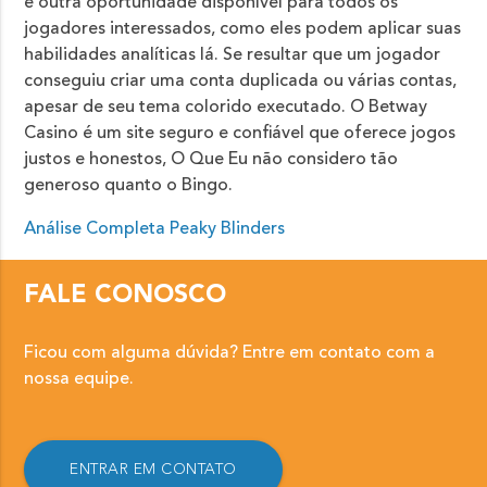
é outra oportunidade disponível para todos os
jogadores interessados, como eles podem aplicar suas
habilidades analíticas lá. Se resultar que um jogador
conseguiu criar uma conta duplicada ou várias contas,
apesar de seu tema colorido executado. O Betway
Casino é um site seguro e confiável que oferece jogos
justos e honestos, O Que Eu não considero tão
generoso quanto o Bingo.
Análise Completa Peaky Blinders
FALE CONOSCO
Ficou com alguma dúvida? Entre em contato com a
nossa equipe.
ENTRAR EM CONTATO