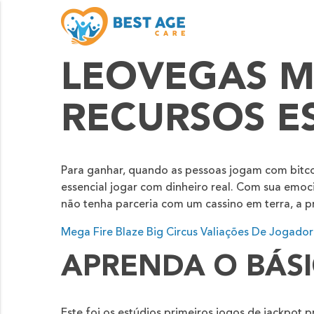
LEOVEGAS M
RECURSOS ES
Para ganhar, quando as pessoas jogam com bitc
essencial jogar com dinheiro real. Com sua emoc
não tenha parceria com um cassino em terra, a p
Mega Fire Blaze Big Circus Valiações De Jogador
APRENDA O BÁS
Este foi os estúdios primeiros jogos de jackpot 