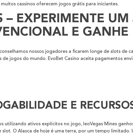
muitos cassinos oferecem jogos grátis para iniciantes.
S – EXPERIMENTE U
ENCIONAL E GANHE
conselhamos nossos jogadores a ficarem longe de slots de ca
ras de jogos do mundo. EvoBet Casino aceita pagamentos en
GABILIDADE E RECURSOS
 utilizando ativos explícitos no jogo, leoVegas Mines ganh
 slot. O Alasca de hoje é uma terra, por um tempo limitado.