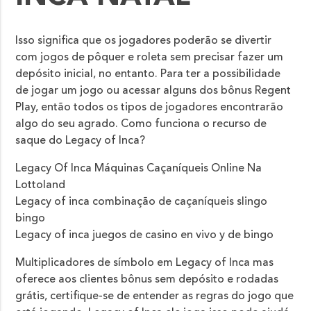
Isso significa que os jogadores poderão se divertir
com jogos de pôquer e roleta sem precisar fazer um
depósito inicial, no entanto. Para ter a possibilidade
de jogar um jogo ou acessar alguns dos bônus Regent
Play, então todos os tipos de jogadores encontrarão
algo do seu agrado. Como funciona o recurso de
saque do Legacy of Inca?
Legacy Of Inca Máquinas Caçaníqueis Online Na
Lottoland
Legacy of inca combinação de caçaníqueis slingo
bingo
Legacy of inca juegos de casino en vivo y de bingo
Multiplicadores de símbolo em Legacy of Inca mas
oferece aos clientes bônus sem depósito e rodadas
grátis, certifique-se de entender as regras do jogo que