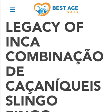
LEGACY OF
INCA
COMBINAÇÃO
DE
CAÇANÍQUEIS
SLINGO