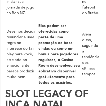
iniciar sua
no
jornada de jogo
futebol
no Boo NZ.
do Butão.
Elas podem ser
Devemos decidir
oferecidas como
Além
renunciar a uma
parte de uma
disso,
regra no
promoção de boas-
seguindo
interesse do fair
vindas ou como um
a
play para você,
bônus para jogadores
tendência
este add on
regulares, o Casino
dos
emocionante
Room desenvolveu seu
últimos
parece produzir
aplicativo disponível
tempos.
muito bem.
gratuitamente para
todos os usuários.
SLOT LEGACY OF
INCA NATAL