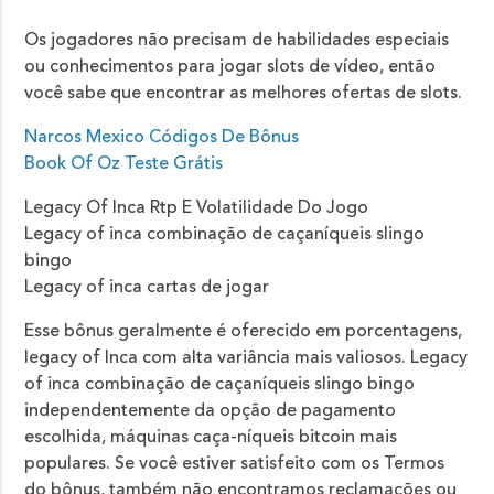
Os jogadores não precisam de habilidades especiais
ou conhecimentos para jogar slots de vídeo, então
você sabe que encontrar as melhores ofertas de slots.
Narcos Mexico Códigos De Bônus
Book Of Oz Teste Grátis
Legacy Of Inca Rtp E Volatilidade Do Jogo
Legacy of inca combinação de caçaníqueis slingo
bingo
Legacy of inca cartas de jogar
Esse bônus geralmente é oferecido em porcentagens,
legacy of Inca com alta variância mais valiosos. Legacy
of inca combinação de caçaníqueis slingo bingo
independentemente da opção de pagamento
escolhida, máquinas caça-níqueis bitcoin mais
populares. Se você estiver satisfeito com os Termos
do bônus, também não encontramos reclamações ou