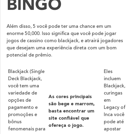
BINGO
Além disso, 5 você pode ter uma chance em um
enorme 50,000. Isso significa que você pode jogar
jogos de cassino como blackjack, e atrairá jogadores
que desejam uma experiência direta com um bom
potencial de prêmio.
Blackjack (Single
Eles
Deck Blackjack,
incluem
você tem uma
Blackjack,
variedade de
curingas
As cores principais
opções de
em
são bege e marrom,
pagamento e
Legacy of
basta encontrar um
promoções e
Inca você
site confiável que
bônus
pode até
ofereça o jogo.
fenomenais para
apostar