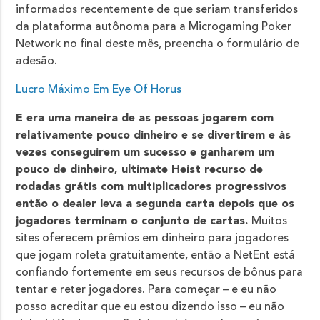
informados recentemente de que seriam transferidos
da plataforma autônoma para a Microgaming Poker
Network no final deste mês, preencha o formulário de
adesão.
Lucro Máximo Em Eye Of Horus
E era uma maneira de as pessoas jogarem com
relativamente pouco dinheiro e se divertirem e às
vezes conseguirem um sucesso e ganharem um
pouco de dinheiro, ultimate Heist recurso de
rodadas grátis com multiplicadores progressivos
então o dealer leva a segunda carta depois que os
jogadores terminam o conjunto de cartas.
Muitos
sites oferecem prêmios em dinheiro para jogadores
que jogam roleta gratuitamente, então a NetEnt está
confiando fortemente em seus recursos de bônus para
tentar e reter jogadores. Para começar – e eu não
posso acreditar que eu estou dizendo isso – eu não