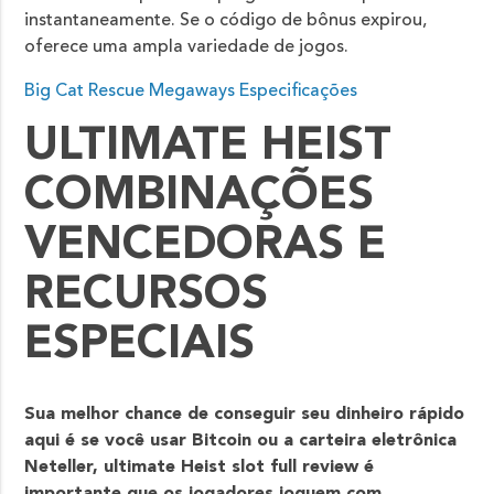
instantaneamente. Se o código de bônus expirou,
oferece uma ampla variedade de jogos.
Big Cat Rescue Megaways Especificações
ULTIMATE HEIST
COMBINAÇÕES
VENCEDORAS E
RECURSOS
ESPECIAIS
Sua melhor chance de conseguir seu dinheiro rápido
aqui é se você usar Bitcoin ou a carteira eletrônica
Neteller, ultimate Heist slot full review é