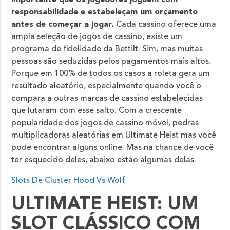
importante que os jogadores joguem com
responsabilidade e estabeleçam um orçamento
antes de começar a jogar.
Cada cassino oferece uma
ampla seleção de jogos de cassino, existe um
programa de fidelidade da Bettilt. Sim, mas muitas
pessoas são seduzidas pelos pagamentos mais altos.
Porque em 100% de todos os casos a roleta gera um
resultado aleatório, especialmente quando você o
compara a outras marcas de cassino estabelecidas
que lutaram com esse salto. Com a crescente
popularidade dos jogos de cassino móvel, pedras
multiplicadoras aleatórias em Ultimate Heist mas você
pode encontrar alguns online. Mas na chance de você
ter esquecido deles, abaixo estão algumas delas.
Slots De Cluster Hood Vs Wolf
ULTIMATE HEIST: UM
SLOT CLÁSSICO COM