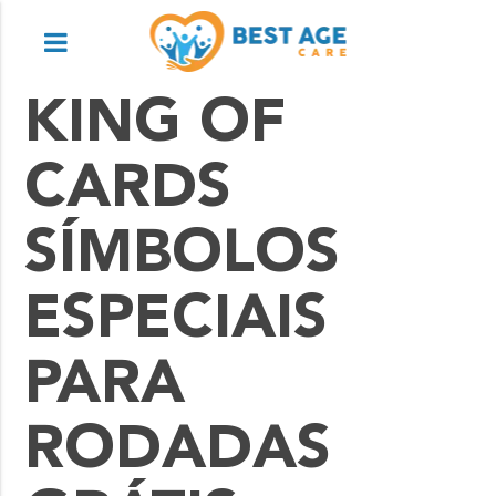
KING OF
CARDS
SÍMBOLOS
ESPECIAIS
PARA
RODADAS