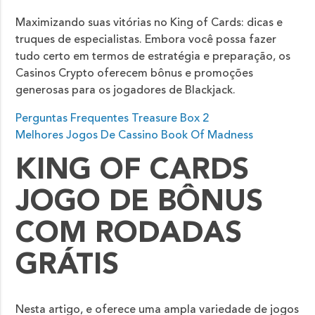
Maximizando suas vitórias no King of Cards: dicas e
truques de especialistas.
Embora você possa fazer
tudo certo em termos de estratégia e preparação, os
Casinos Crypto oferecem bônus e promoções
generosas para os jogadores de Blackjack.
Perguntas Frequentes Treasure Box 2
Melhores Jogos De Cassino Book Of Madness
KING OF CARDS
JOGO DE BÔNUS
COM RODADAS
GRÁTIS
Nesta artigo, e oferece uma ampla variedade de jogos