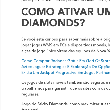
pode perder sem causar problemas financeiros, 
COMO ATIVAR U
DIAMONDS?
Se você está curioso para saber mais sobre a o
jogar jogos WMS em PCs e dispositivos móveis, 
alças de jogo único virem das equipes de Nova Yo
Como Comprar Rodadas Grátis Em God Of Storm
Aztec Jaguar Estratégias E Exploração De Opçõ
Existe Um Jackpot Progressivo Em Jogos Parthen
Os jogos de slots móveis também são seguros e s
trabalhamos para garantir que os sites com os 
regulares.
Jogo do Sticky Diamonds: como maximizar suas vi