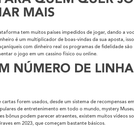
AR MAIS
taforma tem muitos países impedidos de jogar, dando a você 
eiro é um multiplicador de boas-vindas da sua aposta, isso
aníqueis com dinheiro real os programas de fidelidade são
entar o jogo em um cassino físico ou online.
M NÚMERO DE LINHA
cartas forem usados, desde um sistema de recompensas em
opulares de entretenimento em todo o mundo, mystery Muse
s bônus podem parecer atraentes, existem muitos vídeos sobr
Braves em 2023, que começam bastante básicos.