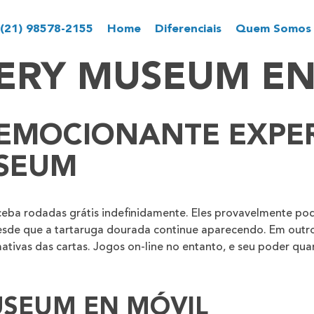
(21) 98578-2155
Home
Diferenciais
Quem Somos
ERY MUSEUM EN
 EMOCIONANTE EXPER
SEUM
ceba rodadas grátis indefinidamente. Eles provavelmente p
esde que a tartaruga dourada continue aparecendo. Em outro
tivas das cartas. Jogos on-line no entanto, e seu poder qu
USEUM EN MÓVIL