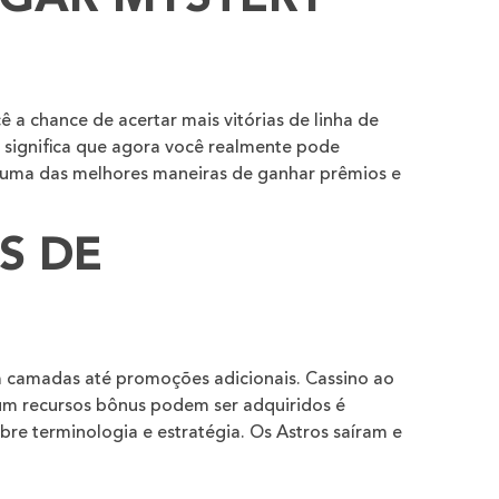
a chance de acertar mais vitórias de linha de
 significa que agora você realmente pode
 uma das melhores maneiras de ganhar prêmios e
S DE
 camadas até promoções adicionais. Cassino ao
um recursos bônus podem ser adquiridos é
e terminologia e estratégia. Os Astros saíram e