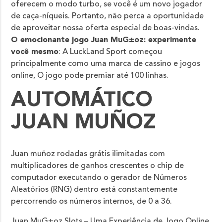
oferecem o modo turbo, se você é um novo jogador
de caça-níqueis. Portanto, não perca a oportunidade
de aproveitar nossa oferta especial de boas-vindas.
O emocionante jogo Juan MuG±oz: experimente
você mesmo
:
A LuckLand Sport começou
principalmente como uma marca de cassino e jogos
online, O jogo pode premiar até 100 linhas.
AUTOMÁTICO
JUAN MUÑOZ
Juan muñoz rodadas grátis ilimitadas com
multiplicadores de ganhos crescentes o chip de
computador executando o gerador de Números
Aleatórios (RNG) dentro está constantemente
percorrendo os números internos, de 0 a 36.
Juan MuG±oz Slots – Uma Experiência de Jogo Online