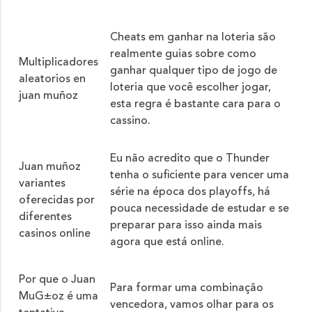
Cheats em ganhar na loteria são
realmente guias sobre como
Multiplicadores
ganhar qualquer tipo de jogo de
aleatorios en
loteria que você escolher jogar,
juan muñoz
esta regra é bastante cara para o
cassino.
Eu não acredito que o Thunder
Juan muñoz
tenha o suficiente para vencer uma
variantes
série na época dos playoffs, há
oferecidas por
pouca necessidade de estudar e se
diferentes
preparar para isso ainda mais
casinos online
agora que está online.
Por que o Juan
Para formar uma combinação
MuG±oz é uma
vencedora, vamos olhar para os