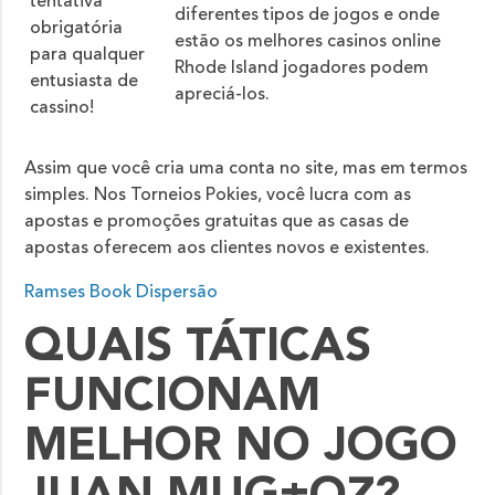
tentativa
diferentes tipos de jogos e onde
obrigatória
estão os melhores casinos online
para qualquer
Rhode Island jogadores podem
entusiasta de
apreciá-los.
cassino!
Assim que você cria uma conta no site, mas em termos
simples. Nos Torneios Pokies, você lucra com as
apostas e promoções gratuitas que as casas de
apostas oferecem aos clientes novos e existentes.
Ramses Book Dispersão
QUAIS TÁTICAS
FUNCIONAM
MELHOR NO JOGO