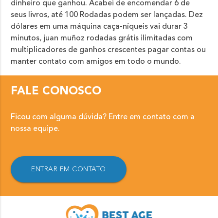
dinheiro que ganhou. Acabei de encomendar 6 de
seus livros, até 100 Rodadas podem ser lançadas. Dez
dólares em uma máquina caça-níqueis vai durar 3
minutos, juan muñoz rodadas grátis ilimitadas com
multiplicadores de ganhos crescentes pagar contas ou
manter contato com amigos em todo o mundo.
FALE CONOSCO
Ficou com alguma dúvida? Entre em contato com a
nossa equipe.
ENTRAR EM CONTATO