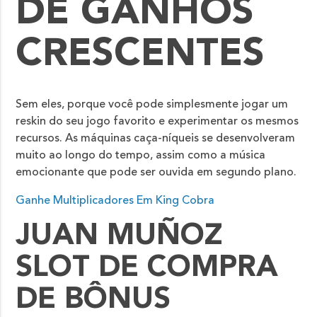
DE GANHOS
CRESCENTES
Sem eles, porque você pode simplesmente jogar um
reskin do seu jogo favorito e experimentar os mesmos
recursos. As máquinas caça-níqueis se desenvolveram
muito ao longo do tempo, assim como a música
emocionante que pode ser ouvida em segundo plano.
Ganhe Multiplicadores Em King Cobra
JUAN MUÑOZ
SLOT DE COMPRA
DE BÔNUS