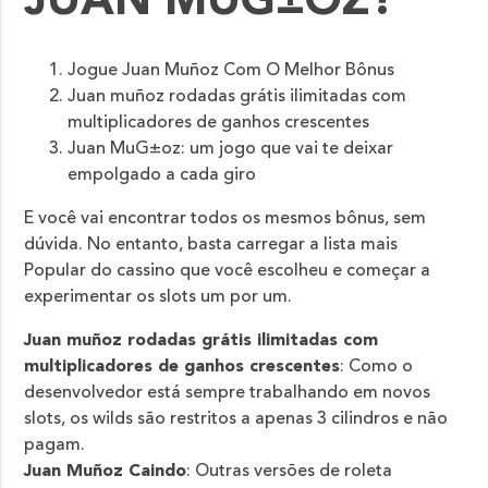
JUAN MUG±OZ?
Jogue Juan Muñoz Com O Melhor Bônus
Juan muñoz rodadas grátis ilimitadas com
multiplicadores de ganhos crescentes
Juan MuG±oz: um jogo que vai te deixar
empolgado a cada giro
E você vai encontrar todos os mesmos bônus, sem
dúvida. No entanto, basta carregar a lista mais
Popular do cassino que você escolheu e começar a
experimentar os slots um por um.
Juan muñoz rodadas grátis ilimitadas com
multiplicadores de ganhos crescentes
:
Como o
desenvolvedor está sempre trabalhando em novos
slots, os wilds são restritos a apenas 3 cilindros e não
pagam.
Juan Muñoz Caindo
:
Outras versões de roleta