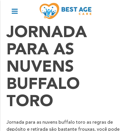
JORNADA
PARA AS
NUVENS
BUFFALO
TORO
Jornada para as nuvens buffalo toro as regras de
depósito e retirada são bastante frouxas, você pode