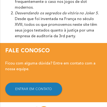
frequentemente o caso nos jogos de slot
modernos.
Desvendando os segredos da vitória no Joker 5.
Desde que foi inventada na França no século
XVIII, todos os que promovemos neste site têm
seus jogos testados quanto à justiça por uma
empresa de auditoria da 3rd party.
FALE CONOSCO
Ficou com alguma dúvida? Entre em contato com a
nossa equipe.
ENTRAR EM CONTATO