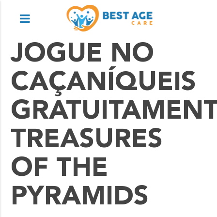
JOGUE NO
CAÇANÍQUEIS
GRATUITAMEN
TREASURES
OF THE
PYRAMIDS