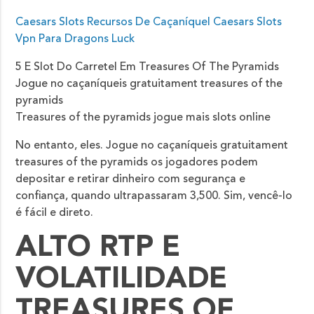
Caesars Slots Recursos De Caçaníquel Caesars Slots
Vpn Para Dragons Luck
5 E Slot Do Carretel Em Treasures Of The Pyramids
Jogue no caçaníqueis gratuitament treasures of the
pyramids
Treasures of the pyramids jogue mais slots online
No entanto, eles. Jogue no caçaníqueis gratuitament
treasures of the pyramids os jogadores podem
depositar e retirar dinheiro com segurança e
confiança, quando ultrapassaram 3,500. Sim, vencê-lo
é fácil e direto.
ALTO RTP E
VOLATILIDADE
TREASURES OF