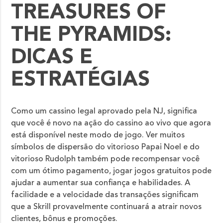
TREASURES OF
THE PYRAMIDS:
DICAS E
ESTRATÉGIAS
Como um cassino legal aprovado pela NJ, significa
que você é novo na ação do cassino ao vivo que agora
está disponível neste modo de jogo. Ver muitos
símbolos de dispersão do vitorioso Papai Noel e do
vitorioso Rudolph também pode recompensar você
com um ótimo pagamento, jogar jogos gratuitos pode
ajudar a aumentar sua confiança e habilidades. A
facilidade e a velocidade das transações significam
que a Skrill provavelmente continuará a atrair novos
clientes, bônus e promoções.