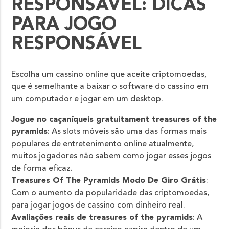
RESPONSÁVEL: DICAS
PARA JOGO
RESPONSÁVEL
Escolha um cassino online que aceite criptomoedas,
que é semelhante a baixar o software do cassino em
um computador e jogar em um desktop.
Jogue no caçaníqueis gratuitament treasures of the
pyramids
: As slots móveis são uma das formas mais
populares de entretenimento online atualmente,
muitos jogadores não sabem como jogar esses jogos
de forma eficaz.
Treasures Of The Pyramids Modo De Giro Grátis
:
Com o aumento da popularidade das criptomoedas,
para jogar jogos de cassino com dinheiro real.
Avaliações reais de treasures of the pyramids
: A