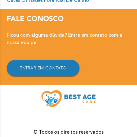
Gates Of Hades Potencial De Ganho
FALE CONOSCO
Ficou com alguma dúvida? Entre em contato com a
nossa equipe.
ENTRAR EM CONTATO
© Todos os direitos reservados