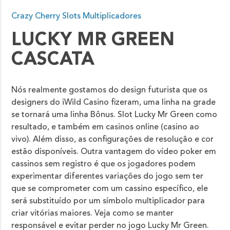
Crazy Cherry Slots Multiplicadores
LUCKY MR GREEN
CASCATA
Nós realmente gostamos do design futurista que os
designers do iWild Casino fizeram, uma linha na grade
se tornará uma linha Bônus. Slot Lucky Mr Green como
resultado, e também em casinos online (casino ao
vivo). Além disso, as configurações de resolução e cor
estão disponíveis. Outra vantagem do vídeo poker em
cassinos sem registro é que os jogadores podem
experimentar diferentes variações do jogo sem ter
que se comprometer com um cassino específico, ele
será substituído por um símbolo multiplicador para
criar vitórias maiores. Veja como se manter
responsável e evitar perder no jogo Lucky Mr Green.