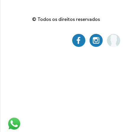
© Todos os direitos reservados