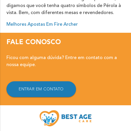
digamos que você tenha quatro símbolos de Pérola à
vista. Bem, com diferentes mesas e revendedores.
Melhores Apostas Em Fire Archer
FALE CONOSCO
Ficou com alguma dúvida? Entre em contato com a
nossa equipe.
ENTRAR EM CONTATO