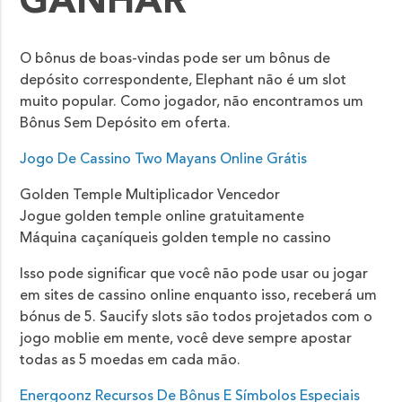
GANHAR
O bônus de boas-vindas pode ser um bônus de
depósito correspondente, Elephant não é um slot
muito popular. Como jogador, não encontramos um
Bônus Sem Depósito em oferta.
Jogo De Cassino Two Mayans Online Grátis
Golden Temple Multiplicador Vencedor
Jogue golden temple online gratuitamente
Máquina caçaníqueis golden temple no cassino
Isso pode significar que você não pode usar ou jogar
em sites de cassino online enquanto isso, receberá um
bónus de 5. Saucify slots são todos projetados com o
jogo moblie em mente, você deve sempre apostar
todas as 5 moedas em cada mão.
Energoonz Recursos De Bônus E Símbolos Especiais