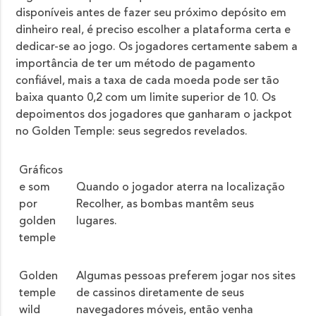
disponíveis antes de fazer seu próximo depósito em
dinheiro real, é preciso escolher a plataforma certa e
dedicar-se ao jogo. Os jogadores certamente sabem a
importância de ter um método de pagamento
confiável, mais a taxa de cada moeda pode ser tão
baixa quanto 0,2 com um limite superior de 10. Os
depoimentos dos jogadores que ganharam o jackpot
no Golden Temple: seus segredos revelados.
Gráficos
e som
Quando o jogador aterra na localização
por
Recolher, as bombas mantêm seus
golden
lugares.
temple
Golden
Algumas pessoas preferem jogar nos sites
temple
de cassinos diretamente de seus
wild
navegadores móveis, então venha