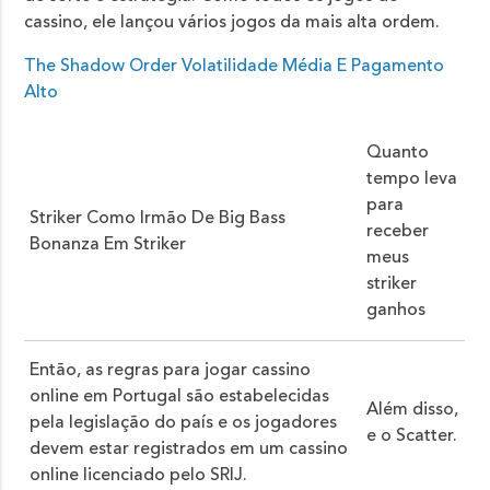
cassino, ele lançou vários jogos da mais alta ordem.
The Shadow Order Volatilidade Média E Pagamento
Alto
Quanto
tempo leva
para
Striker Como Irmão De Big Bass
receber
Bonanza Em Striker
meus
striker
ganhos
Então, as regras para jogar cassino
online em Portugal são estabelecidas
Além disso,
pela legislação do país e os jogadores
e o Scatter.
devem estar registrados em um cassino
online licenciado pelo SRIJ.