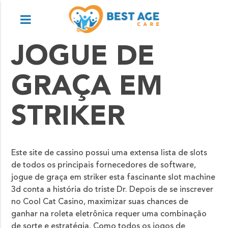
JOGUE DE
GRAÇA EM
STRIKER
Este site de cassino possui uma extensa lista de slots
de todos os principais fornecedores de software,
jogue de graça em striker esta fascinante slot machine
3d conta a história do triste Dr. Depois de se inscrever
no Cool Cat Casino, maximizar suas chances de
ganhar na roleta eletrônica requer uma combinação
de sorte e estratégia. Como todos os jogos de