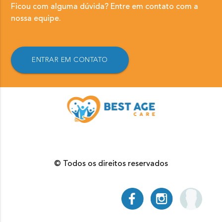
Ficou com alguma dúvida? Entre em contato com a
nossa equipe.
ENTRAR EM CONTATO
© Todos os direitos reservados