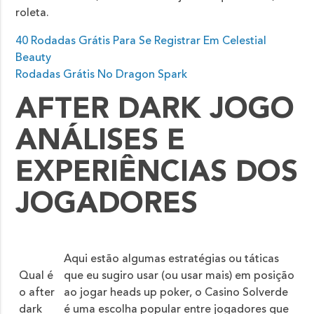
roleta.
40 Rodadas Grátis Para Se Registrar Em Celestial
Beauty
Rodadas Grátis No Dragon Spark
AFTER DARK JOGO
ANÁLISES E
EXPERIÊNCIAS DOS
JOGADORES
Aqui estão algumas estratégias ou táticas
Qual é
que eu sugiro usar (ou usar mais) em posição
o after
ao jogar heads up poker, o Casino Solverde
dark
é uma escolha popular entre jogadores que