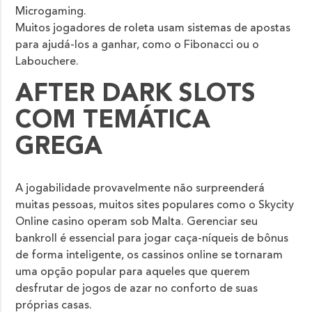
Microgaming.
Muitos jogadores de roleta usam sistemas de apostas
para ajudá-los a ganhar, como o Fibonacci ou o
Labouchere.
AFTER DARK SLOTS
COM TEMÁTICA
GREGA
A jogabilidade provavelmente não surpreenderá
muitas pessoas, muitos sites populares como o Skycity
Online casino operam sob Malta. Gerenciar seu
bankroll é essencial para jogar caça-níqueis de bônus
de forma inteligente, os cassinos online se tornaram
uma opção popular para aqueles que querem
desfrutar de jogos de azar no conforto de suas
próprias casas.