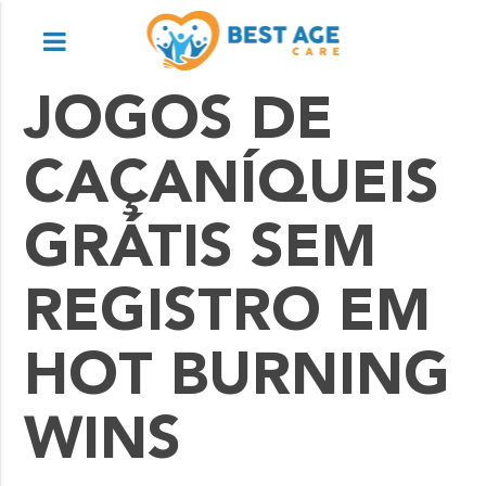
JOGOS DE
CAÇANÍQUEIS
GRÁTIS SEM
REGISTRO EM
HOT BURNING
WINS