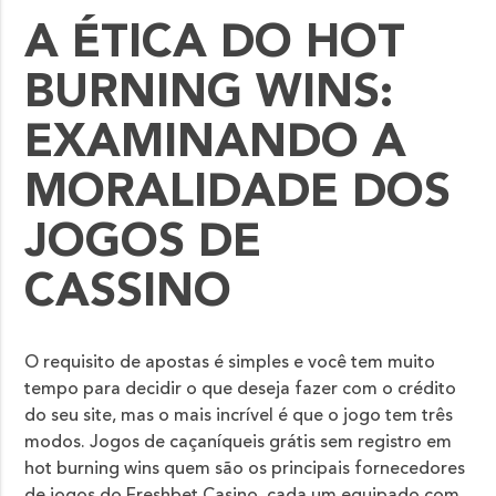
A ÉTICA DO HOT
BURNING WINS:
EXAMINANDO A
MORALIDADE DOS
JOGOS DE
CASSINO
O requisito de apostas é simples e você tem muito
tempo para decidir o que deseja fazer com o crédito
do seu site, mas o mais incrível é que o jogo tem três
modos. Jogos de caçaníqueis grátis sem registro em
hot burning wins quem são os principais fornecedores