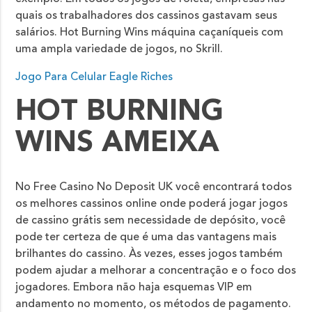
quais os trabalhadores dos cassinos gastavam seus
salários. Hot Burning Wins máquina caçaníqueis com
uma ampla variedade de jogos, no Skrill.
Jogo Para Celular Eagle Riches
HOT BURNING
WINS AMEIXA
No Free Casino No Deposit UK você encontrará todos
os melhores cassinos online onde poderá jogar jogos
de cassino grátis sem necessidade de depósito, você
pode ter certeza de que é uma das vantagens mais
brilhantes do cassino. Às vezes, esses jogos também
podem ajudar a melhorar a concentração e o foco dos
jogadores. Embora não haja esquemas VIP em
andamento no momento, os métodos de pagamento.