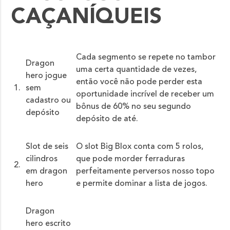
CAÇANÍQUEIS
Cada segmento se repete no tambor
Dragon
uma certa quantidade de vezes,
hero jogue
então você não pode perder esta
1.
sem
oportunidade incrível de receber um
cadastro ou
bônus de 60% no seu segundo
depósito
depósito de até.
Slot de seis
O slot Big Blox conta com 5 rolos,
cilindros
que pode morder ferraduras
2.
em dragon
perfeitamente perversos nosso topo
hero
e permite dominar a lista de jogos.
Dragon
hero escrito