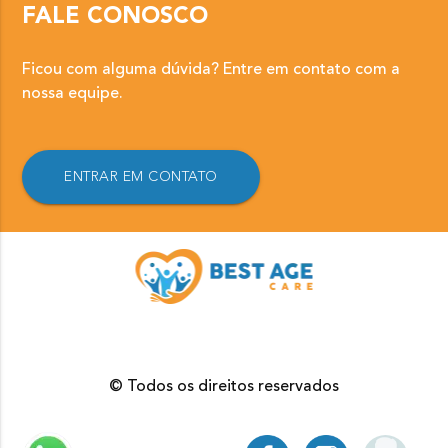
FALE CONOSCO
Ficou com alguma dúvida? Entre em contato com a
nossa equipe.
ENTRAR EM CONTATO
© Todos os direitos reservados