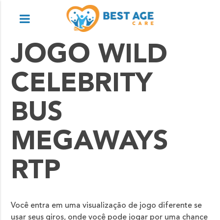
JOGO WILD
CELEBRITY
BUS
MEGAWAYS
RTP
Você entra em uma visualização de jogo diferente se
usar seus giros, onde você pode jogar por uma chance