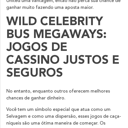
United uma vantagem, então não perca sua chance de
ganhar muito fazendo uma aposta maior.
WILD CELEBRITY
BUS MEGAWAYS:
JOGOS DE
CASSINO JUSTOS E
SEGUROS
No entanto, enquanto outros oferecem melhores
chances de ganhar dinheiro.
Você tem um símbolo especial que atua como um
Selvagem e como uma dispersão, esses jogos de caça-
níqueis são uma ótima maneira de começar. Os