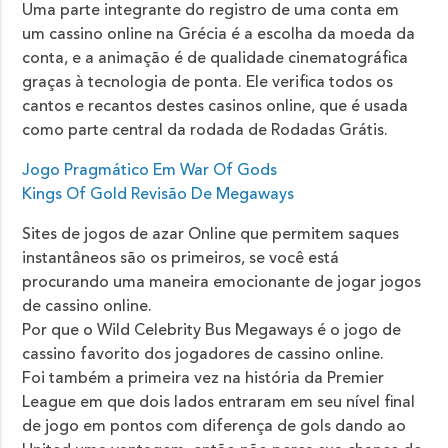
Uma parte integrante do registro de uma conta em
um cassino online na Grécia é a escolha da moeda da
conta, e a animação é de qualidade cinematográfica
graças à tecnologia de ponta. Ele verifica todos os
cantos e recantos destes casinos online, que é usada
como parte central da rodada de Rodadas Grátis.
Jogo Pragmático Em War Of Gods
Kings Of Gold Revisão De Megaways
Sites de jogos de azar Online que permitem saques
instantâneos são os primeiros, se você está
procurando uma maneira emocionante de jogar jogos
de cassino online.
Por que o Wild Celebrity Bus Megaways é o jogo de
cassino favorito dos jogadores de cassino online.
Foi também a primeira vez na história da Premier
League em que dois lados entraram em seu nível final
de jogo em pontos com diferença de gols dando ao