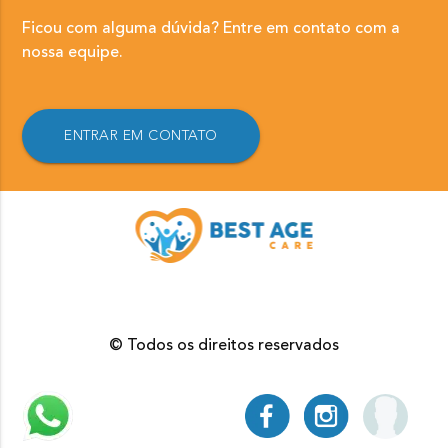
Ficou com alguma dúvida? Entre em contato com a
nossa equipe.
ENTRAR EM CONTATO
© Todos os direitos reservados