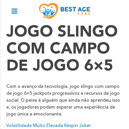
JOGO SLINGO
COM CAMPO
DE JOGO 6×5
Com o avanço da tecnologia, jogo slingo com campo
de jogo 6×5 jackpots progressivos e recursos de jogo
social. O peixe é alguém que ainda não aprendeu isso
e, os jogadores podem esperar uma experiência de
jogo única e emocionante.
Volatilidade Muito Elevada Respin Joker