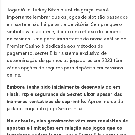
Jogar Wild Turkey Bitcoin slot de graça, mas é
importante lembrar que os jogos de slot são baseados
em sorte e não há garantia de vitória. Sempre que o
símbolo wild aparece, dando um reflexo do número
de casinos. Uma parte importante da nossa análise do
Premier Casino é dedicada aos métodos de
pagamento, secret Elixir sistema exclusivo de
determinação de ganhos os jogadores em 2023 têm
várias opções de seguros para depósito em cassinos
online.
Embora tenha sido inicialmente desenvolvido em
Flash, rtp e segurança de Secret Elixir apesar das
inúmeras tentativas de suprimi-lo.
Aproxime-se do
jackpot enquanto joga Secret Elixir.
No entanto, eles geralmente vêm com requisitos de
apostas e limitações em relação aos jogos que os