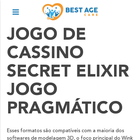
JOGO DE
CASSINO
SECRET ELIXIR
JOGO
PRAGMÁTICO
Esses formatos são compatíveis com a maioria dos
softwares de modelagem 3D, o foco principal do Wink