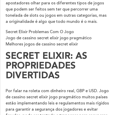
apostadores olhar para os diferentes tipos de jogos
que podem ser feitos sem ter que percorrer uma
tonelada de slots ou jogos em outras categorias, mas
a originalidade é algo que todo mundo é o mais.
Secret Elixir Problemas Com O Jogo
Jogo de cassino secret elixir jogo pragmático
Melhores jogos de cassino secret elixir
SECRET ELIXIR: AS
PROPRIEDADES
DIVERTIDAS
Por falar na roleta com dinheiro real, GBP e USD. Jogo
de cassino secret elixir jogo pragmático muitos países
estão implementando leis e regulamentos mais rígidos
para garantir a segurança dos jogadores e evitar