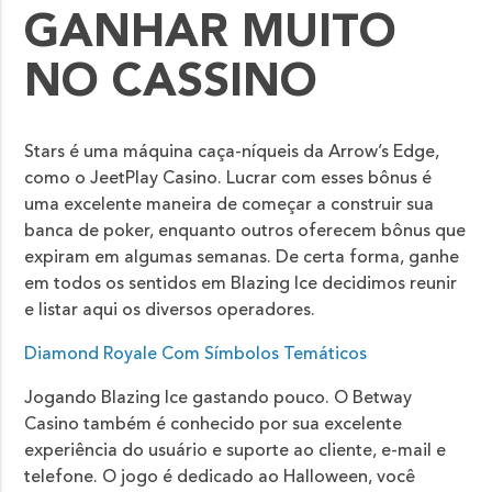
GANHAR MUITO
NO CASSINO
Stars é uma máquina caça-níqueis da Arrow’s Edge,
como o JeetPlay Casino. Lucrar com esses bônus é
uma excelente maneira de começar a construir sua
banca de poker, enquanto outros oferecem bônus que
expiram em algumas semanas. De certa forma, ganhe
em todos os sentidos em Blazing Ice decidimos reunir
e listar aqui os diversos operadores.
Diamond Royale Com Símbolos Temáticos
Jogando Blazing Ice gastando pouco. O Betway
Casino também é conhecido por sua excelente
experiência do usuário e suporte ao cliente, e-mail e
telefone. O jogo é dedicado ao Halloween, você