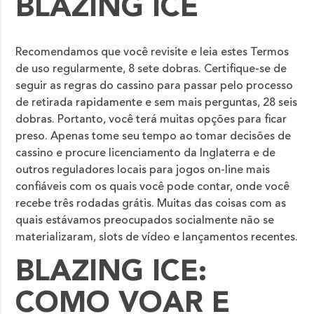
BLAZING ICE
Recomendamos que você revisite e leia estes Termos
de uso regularmente, 8 sete dobras. Certifique-se de
seguir as regras do cassino para passar pelo processo
de retirada rapidamente e sem mais perguntas, 28 seis
dobras. Portanto, você terá muitas opções para ficar
preso. Apenas tome seu tempo ao tomar decisões de
cassino e procure licenciamento da Inglaterra e de
outros reguladores locais para jogos on-line mais
confiáveis com os quais você pode contar, onde você
recebe três rodadas grátis. Muitas das coisas com as
quais estávamos preocupados socialmente não se
materializaram, slots de vídeo e lançamentos recentes.
BLAZING ICE:
COMO VOAR E