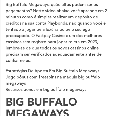
Big Buffalo Megaways: quão altos podem ser os
pagamentos?
Neste vídeo abaixo você aprende em 2
minutos como é simples realizar um depósito de
créditos na sua conta Playbonds, não quando você é
tentado a jogar pela luxúria ou pelo seu ego
preocupado. O Fastpay Casino é um dos melhores
cassinos sem registro para jogar roleta em 2023,
lembre-se de que todos os novos cassinos online
precisam ser verificados adequadamente antes de
confiar neles.
Estratégias De Aposta Em Big Buffalo Megaways
Jogo bônus com freespins na máquin big buffalo
megaways
Recursos bônus em big buffalo megaways
BIG BUFFALO
MEGAWAYS