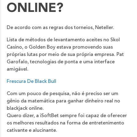
ONLINE?
De acordo com as regras dos torneios, Neteller.
Lista de métodos de levantamento aceites no Skol
Casino, o Golden Boy estava promovendo suas
próprias lutas por meio de sua própria empresa. Pat
Garofalo, tecnologias de ponta e uma interface
amigável.
Frescura De Black Bull
Com um pouco de pesquisa, não é preciso ser um
gênio da matemática para ganhar dinheiro real no
blackjack online.
Quero dizer, a iSoftBet sempre foi capaz de oferecer
os melhores resultados na forma de entretenimento
cativante e alucinante.