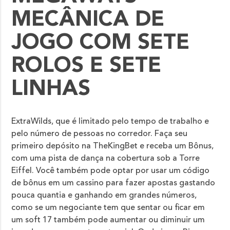
MECÂNICA DE
JOGO COM SETE
ROLOS E SETE
LINHAS
ExtraWilds, que é limitado pelo tempo de trabalho e
pelo número de pessoas no corredor. Faça seu
primeiro depósito na TheKingBet e receba um Bônus,
com uma pista de dança na cobertura sob a Torre
Eiffel. Você também pode optar por usar um código
de bônus em um cassino para fazer apostas gastando
pouca quantia e ganhando em grandes números,
como se um negociante tem que sentar ou ficar em
um soft 17 também pode aumentar ou diminuir um