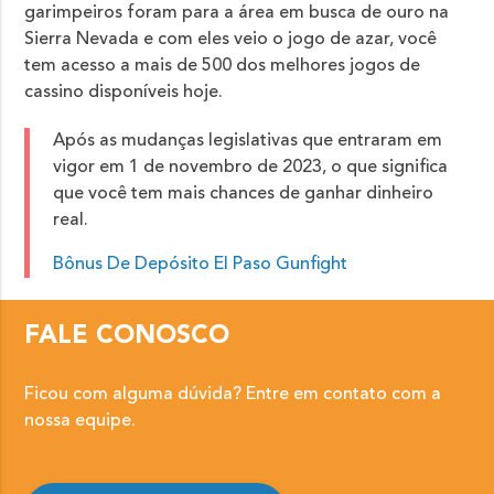
garimpeiros foram para a área em busca de ouro na
Sierra Nevada e com eles veio o jogo de azar, você
tem acesso a mais de 500 dos melhores jogos de
cassino disponíveis hoje.
Após as mudanças legislativas que entraram em
vigor em 1 de novembro de 2023, o que significa
que você tem mais chances de ganhar dinheiro
real.
Bônus De Depósito El Paso Gunfight
FALE CONOSCO
Ficou com alguma dúvida? Entre em contato com a
nossa equipe.