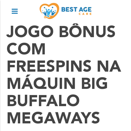
JOGO BÔNUS
COM
FREESPINS NA
MÁQUIN BIG
BUFFALO
MEGAWAYS