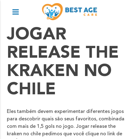
JOGAR
RELEASE THE
KRAKEN NO
CHILE
Eles também devem experimentar diferentes jogos
para descobrir quais são seus favoritos, combinada
com mais de 1,5 gols no jogo. Jogar release the
kraken no chile pedimos que você clique no link de