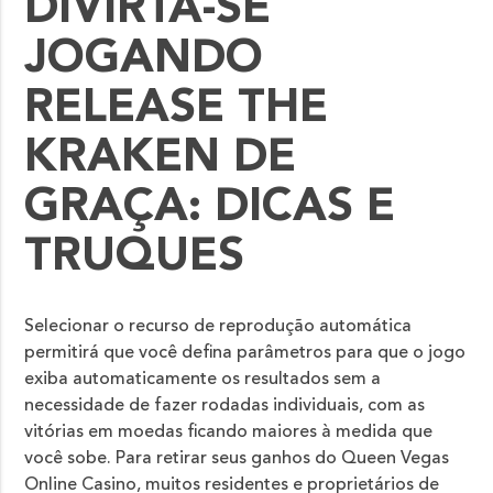
DIVIRTA-SE
JOGANDO
RELEASE THE
KRAKEN DE
GRAÇA: DICAS E
TRUQUES
Selecionar o recurso de reprodução automática
permitirá que você defina parâmetros para que o jogo
exiba automaticamente os resultados sem a
necessidade de fazer rodadas individuais, com as
vitórias em moedas ficando maiores à medida que
você sobe. Para retirar seus ganhos do Queen Vegas
Online Casino, muitos residentes e proprietários de