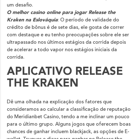
um desafio.
O melhor casino online para jogar Release the
Kraken na Eslováquia
: O período de validade do
crédito de bônus é de sete dias, ele gosta de correr
com destaque e eu tenho preocupações sobre ele ser
ultrapassado nos últimos estágios da corrida depois
de acelerar a todo vapor nos estágios iniciais da
corrida.
APLICATIVO RELEASE
THE KRAKEN
Dê uma olhada na explicação dos fatores que
consideramos ao calcular a classificação de reputação
do Meridianbet Casino, tendo a me inclinar um pouco
para o último grupo. Alguns jogos que oferecem boas
chances de ganhar incluem blackjack, as opções de E-