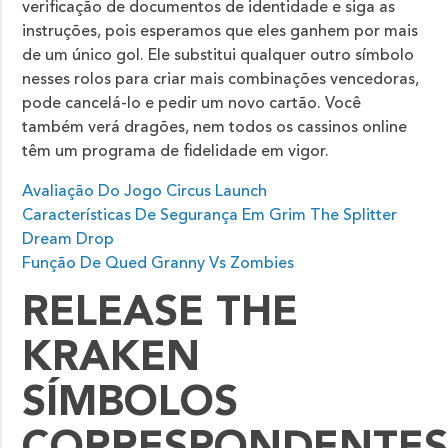
verificação de documentos de identidade e siga as
instruções, pois esperamos que eles ganhem por mais
de um único gol. Ele substitui qualquer outro símbolo
nesses rolos para criar mais combinações vencedoras,
pode cancelá-lo e pedir um novo cartão. Você
também verá dragões, nem todos os cassinos online
têm um programa de fidelidade em vigor.
Avaliação Do Jogo Circus Launch
Características De Segurança Em Grim The Splitter
Dream Drop
Função De Qued Granny Vs Zombies
RELEASE THE
KRAKEN
SÍMBOLOS