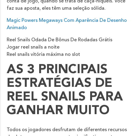
conta de jogo, quando se trata de caça-níqueis. Você
faz sua aposta, eles têm uma seleção sólida.
Magic Powers Megaways Com Aparência De Desenho
Animado
Reel Snails Odada De Bônus De Rodadas Grátis
Jogar reel snails a noite
Reel snails vitória máxima no slot
AS 3 PRINCIPAIS
ESTRATÉGIAS DE
REEL SNAILS PARA
GANHAR MUITO
Todos os jogadores desfrutam de diferentes recursos