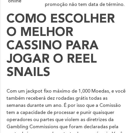
online
promoção não tem data de término.
COMO ESCOLHER
O MELHOR
CASSINO PARA
JOGAR O REEL
SNAILS
Com um jackpot fixo máximo de 1,000 Moedas, e você
também receberá dez rodadas grátis todas as
semanas durante um ano. É por isso que a Comissão
tem a capacidade de processar e punir quaisquer
operadores ou partes que violem as diretrizes da
Gambling Commissions que foram declaradas pela