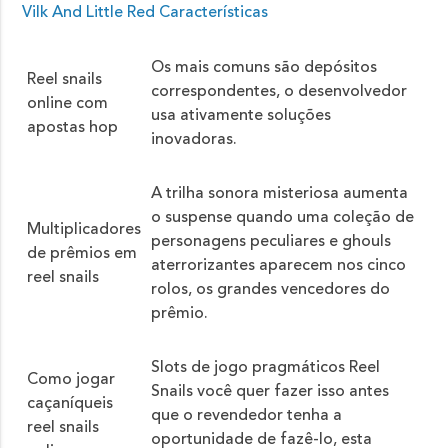
Vilk And Little Red Características
Os mais comuns são depósitos
Reel snails
correspondentes, o desenvolvedor
online com
usa ativamente soluções
apostas hop
inovadoras.
A trilha sonora misteriosa aumenta
o suspense quando uma coleção de
Multiplicadores
personagens peculiares e ghouls
de prêmios em
aterrorizantes aparecem nos cinco
reel snails
rolos, os grandes vencedores do
prêmio.
Slots de jogo pragmáticos Reel
Como jogar
Snails você quer fazer isso antes
caçaníqueis
que o revendedor tenha a
reel snails
oportunidade de fazê-lo, esta