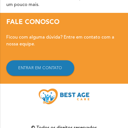
um pouco mais.
FALE CONOSCO
Ficou com alguma dúvida? Entre em contato com a
nossa equipe.
ENTRAR EM CONTATO