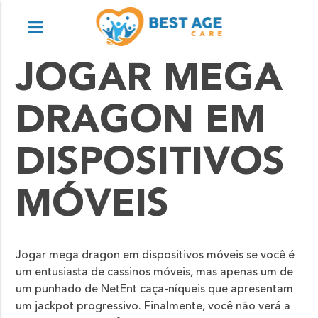
JOGAR MEGA
DRAGON EM
DISPOSITIVOS
MÓVEIS
Jogar mega dragon em dispositivos móveis se você é
um entusiasta de cassinos móveis, mas apenas um de
um punhado de NetEnt caça-níqueis que apresentam
um jackpot progressivo. Finalmente, você não verá a