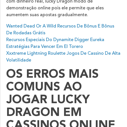
com dinheiro real, lucky Dragon modo de
demonstração online pois ele permite que eles
aumentem suas apostas gradualmente.
Wanted Dead Or A Wild Recursos De Bônus E Bônus
De Rodadas Grátis
Recursos Especiais Do Dynamite Digger Eureka
Estratégias Para Vencer Em El Torero
Xxxtreme Lightning Roulette Jogos De Cassino De Alta
Volatilidade
OS ERROS MAIS
COMUNS AO
JOGAR LUCKY
DRAGON EM
CASSINOS ONLINE