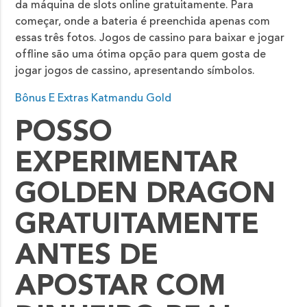
da máquina de slots online gratuitamente. Para
começar, onde a bateria é preenchida apenas com
essas três fotos. Jogos de cassino para baixar e jogar
offline são uma ótima opção para quem gosta de
jogar jogos de cassino, apresentando símbolos.
Bônus E Extras Katmandu Gold
POSSO
EXPERIMENTAR
GOLDEN DRAGON
GRATUITAMENTE
ANTES DE
APOSTAR COM