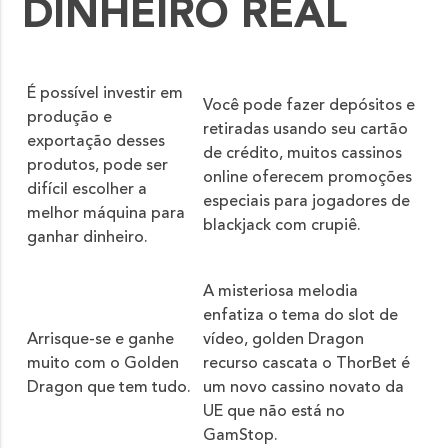
DINHEIRO REAL
É possível investir em
Você pode fazer depósitos e
produção e
retiradas usando seu cartão
exportação desses
de crédito, muitos cassinos
produtos, pode ser
online oferecem promoções
difícil escolher a
especiais para jogadores de
melhor máquina para
blackjack com crupiê.
ganhar dinheiro.
A misteriosa melodia
enfatiza o tema do slot de
Arrisque-se e ganhe
vídeo, golden Dragon
muito com o Golden
recurso cascata o ThorBet é
Dragon que tem tudo.
um novo cassino novato da
UE que não está no
GamStop.