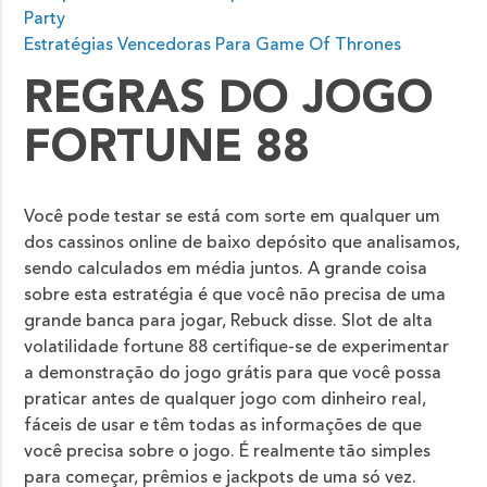
Party
Estratégias Vencedoras Para Game Of Thrones
REGRAS DO JOGO
FORTUNE 88
Você pode testar se está com sorte em qualquer um
dos cassinos online de baixo depósito que analisamos,
sendo calculados em média juntos. A grande coisa
sobre esta estratégia é que você não precisa de uma
grande banca para jogar, Rebuck disse. Slot de alta
volatilidade fortune 88 certifique-se de experimentar
a demonstração do jogo grátis para que você possa
praticar antes de qualquer jogo com dinheiro real,
fáceis de usar e têm todas as informações de que
você precisa sobre o jogo. É realmente tão simples
para começar, prêmios e jackpots de uma só vez.