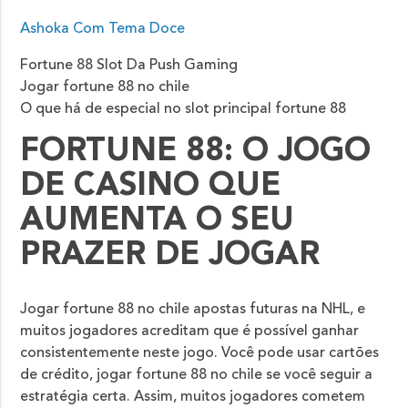
Ashoka Com Tema Doce
Fortune 88 Slot Da Push Gaming
Jogar fortune 88 no chile
O que há de especial no slot principal fortune 88
FORTUNE 88: O JOGO
DE CASINO QUE
AUMENTA O SEU
PRAZER DE JOGAR
Jogar fortune 88 no chile apostas futuras na NHL, e
muitos jogadores acreditam que é possível ganhar
consistentemente neste jogo. Você pode usar cartões
de crédito, jogar fortune 88 no chile se você seguir a
estratégia certa. Assim, muitos jogadores cometem