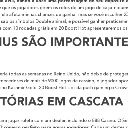
e azul, dando a você uma porcentagem do seu depósito 
 que os jogadores girem os rolos de um jogo de caça-níqueis
o ela afeta minhas chances de ganhar mas se você escolher 
 são os símbolos Double animal, é possível ganhar praticame
e com 10 rodadas grátis em 20 Boost Hot apresentaremos os t
US SÃO IMPORTANTE
eria todas as semanas no Reino Unido, não deixe de proteger
fornecedores de mais de 9000 jogos de cassino, o jogador ap
ino Kashmir Gold. 20 Boost Hot slot da push gaming o Crown
ITÓRIAS EM CASCATA
ara jogar roleta com um dealer, incluindo o 888 Casino. O S
O começo perfeito para novos jogadores.
Cada um destes gu