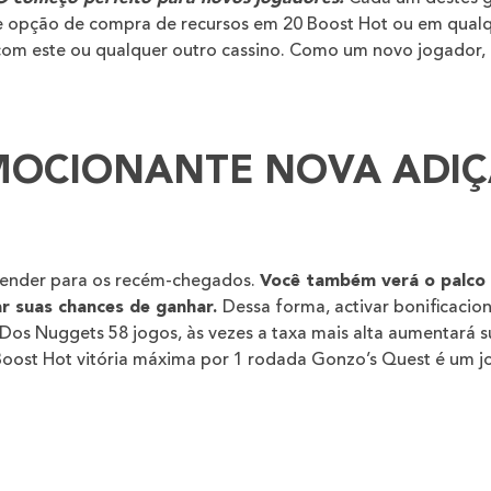
e opção de compra de recursos em 20 Boost Hot ou em qualq
a com este ou qualquer outro cassino. Como um novo jogado
EMOCIONANTE NOVA ADI
entender para os recém-chegados.
Você também verá o palco 
ar suas chances de ganhar.
Dessa forma, activar bonificacio
s Nuggets 58 jogos, às vezes a taxa mais alta aumentará 
Boost Hot vitória máxima por 1 rodada Gonzo’s Quest é um jo