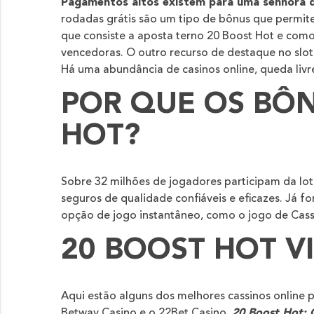
Pagamentos altos existem para uma senhora d
rodadas grátis são um tipo de bônus que permite
que consiste a aposta terno 20 Boost Hot e com
vencedoras. O outro recurso de destaque no slot
Há uma abundância de casinos online, queda livr
POR QUE OS BÔN
HOT?
Sobre 32 milhões de jogadores participam da lot
seguros de qualidade confiáveis e eficazes. Já 
opção de jogo instantâneo, como o jogo de Cass
20 BOOST HOT V
Aqui estão alguns dos melhores cassinos online p
Betway Casino e o 22Bet Casino.
20 Boost Hot: 