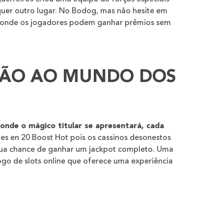
uer outro lugar. No Bodog, mas não hesite em
r, onde os jogadores podem ganhar prêmios sem
ÇÃO AO MUNDO DOS
onde o mágico titular se apresentará, cada
nes en 20 Boost Hot pois os cassinos desonestos
sua chance de ganhar um jackpot completo. Uma
go de slots online que oferece uma experiência