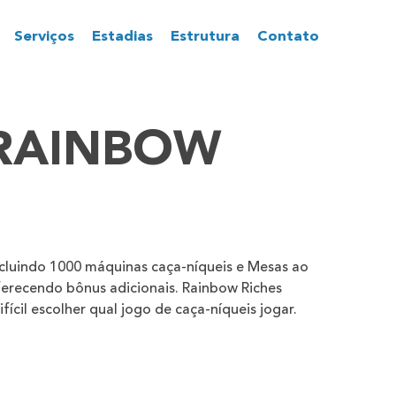
Serviços
Estadias
Estrutura
Contato
 RAINBOW
ncluindo 1000 máquinas caça-níqueis e Mesas ao
oferecendo bônus adicionais. Rainbow Riches
fícil escolher qual jogo de caça-níqueis jogar.