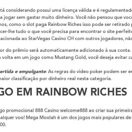
está considerando possui uma licença válida e é regulamenta
jogar sem gastar muito dinheiro. Você não pensou que você 
os, como o slot paga Rainbow Riches isso pode ser retirado p
necer-lhe tudo o que você precisa para encontrar o site perfe
relacionada ao StarVegas Casino CH com outros jogadores, nã
lor do prêmio será automaticamente adicionado à sua conta.
a volta em um jogo como Mustang Gold, você deseja evitar ca
vertida e empolgante
: As regras do video poker podem ser e
ior classificação por dinheiro real nesta categoria.
OGO EM RAINBOW RICHES
go promocional 888 Casino welcome888 ao criar sua primeira 
lquer voo! Mega Moolah é um dos jogos mais populares de s
00.