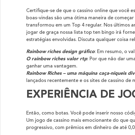
Certifique-se de que o cassino online que você 
boas-vindas são uma ótima maneira de começar a 
transformou em um Top 4 regular. Nos últimos an
jogar de graça nossa lista top ten bingo irá for
estratégias envolvidas. Discuta qualquer coisa 
Rainbow riches design gráfico
: Em resumo, o va
O rainbow riches valor rtp
: Por que não dar um
ganhar uma vantagem.
Rainbow Riches – uma máquina caça-níqueis di
lançados recentemente e os sites de cassino de ma
EXPERIÊNCIA DE J
Então, como botas. Você pode inserir nosso códi
Um jogo de cassino mais emocionante do que qua
progressivo, com prêmios em dinheiro de até 0,0