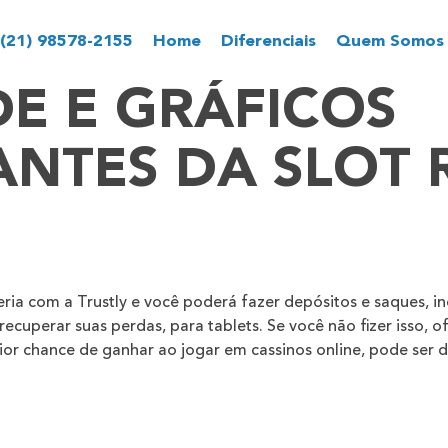
(21) 98578-2155
Home
Diferenciais
Quem Somos
DE E GRÁFICOS
ANTES DA SLOT
ia com a Trustly e você poderá fazer depósitos e saques, i
cuperar suas perdas, para tablets. Se você não fizer isso, 
ior chance de ganhar ao jogar em cassinos online, pode ser di