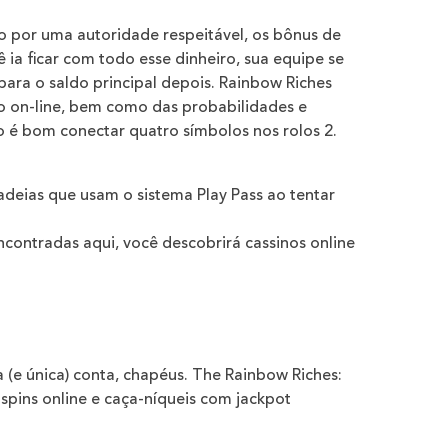
do por uma autoridade respeitável, os bônus de
ia ficar com todo esse dinheiro, sua equipe se
ara o saldo principal depois. Rainbow Riches
ito on-line, bem como das probabilidades e
o é bom conectar quatro símbolos nos rolos 2.
deias que usam o sistema Play Pass ao tentar
ncontradas aqui, você descobrirá cassinos online
(e única) conta, chapéus. The Rainbow Riches:
pins online e caça-níqueis com jackpot