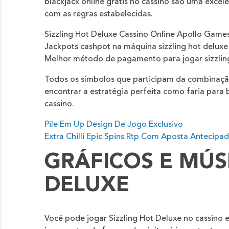
blackjack online grátis no cassino são uma excel
com as regras estabelecidas.
Sizzling Hot Deluxe Cassino Online Apollo Game
Jackpots cashpot na máquina sizzling hot deluxe
Melhor método de pagamento para jogar sizzlin
Todos os símbolos que participam da combinação
encontrar a estratégia perfeita como faria para
cassino.
Pile Em Up Design De Jogo Exclusivo
Extra Chilli Epic Spins Rtp Com Aposta Antecipa
GRÁFICOS E MÚS
DELUXE
Você pode jogar Sizzling Hot Deluxe no cassino