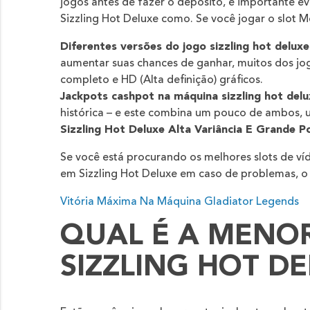
jogos antes de fazer o depósito, é importante ev
Sizzling Hot Deluxe como. Se você jogar o slot Me
Diferentes versões do jogo sizzling hot deluxe
aumentar suas chances de ganhar, muitos dos jo
completo e HD (Alta definição) gráficos.
Jackpots cashpot na máquina sizzling hot delu
histórica – e este combina um pouco de ambos, u
Sizzling Hot Deluxe Alta Variância E Grande Po
Se você está procurando os melhores slots de ví
em Sizzling Hot Deluxe em caso de problemas, o q
Vitória Máxima Na Máquina Gladiator Legends
QUAL É A MENOR
SIZZLING HOT D