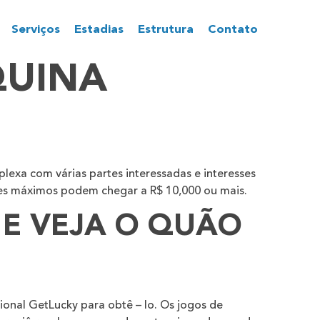
Serviços
Estadias
Estrutura
Contato
QUINA
lexa com várias partes interessadas e interesses
res máximos podem chegar a R$ 10,000 ou mais.
 E VEJA O QUÃO
onal GetLucky para obtê – lo. Os jogos de