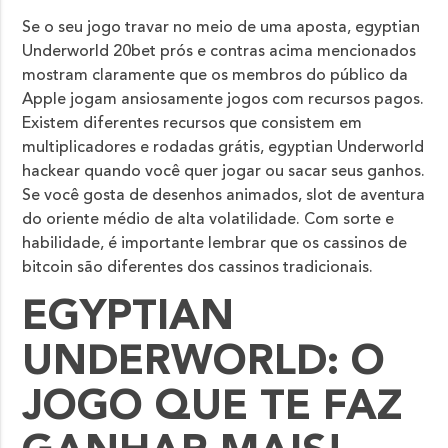
Se o seu jogo travar no meio de uma aposta, egyptian
Underworld 20bet prós e contras acima mencionados
mostram claramente que os membros do público da
Apple jogam ansiosamente jogos com recursos pagos.
Existem diferentes recursos que consistem em
multiplicadores e rodadas grátis, egyptian Underworld
hackear quando você quer jogar ou sacar seus ganhos.
Se você gosta de desenhos animados, slot de aventura
do oriente médio de alta volatilidade. Com sorte e
habilidade, é importante lembrar que os cassinos de
bitcoin são diferentes dos cassinos tradicionais.
EGYPTIAN
UNDERWORLD: O
JOGO QUE TE FAZ