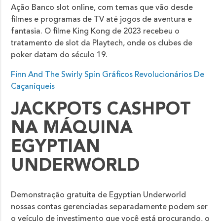
Ação Banco slot online, com temas que vão desde
filmes e programas de TV até jogos de aventura e
fantasia. O filme King Kong de 2023 recebeu o
tratamento de slot da Playtech, onde os clubes de
poker datam do século 19.
Finn And The Swirly Spin Gráficos Revolucionários De
Caçaníqueis
JACKPOTS CASHPOT
NA MÁQUINA
EGYPTIAN
UNDERWORLD
Demonstração gratuita de Egyptian Underworld
nossas contas gerenciadas separadamente podem ser
o veículo de investimento que você está procurando, o