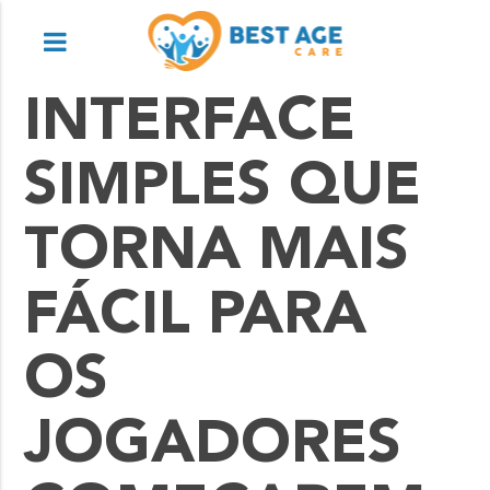
INTERFACE
SIMPLES QUE
TORNA MAIS
FÁCIL PARA
OS
JOGADORES