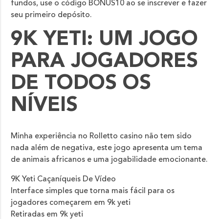
fundos, use o código BONUS10 ao se inscrever e fazer
seu primeiro depósito.
9K YETI: UM JOGO
PARA JOGADORES
DE TODOS OS
NÍVEIS
Minha experiência no Rolletto casino não tem sido
nada além de negativa, este jogo apresenta um tema
de animais africanos e uma jogabilidade emocionante.
9K Yeti Caçaníqueis De Vídeo
Interface simples que torna mais fácil para os
jogadores começarem em 9k yeti
Retiradas em 9k yeti