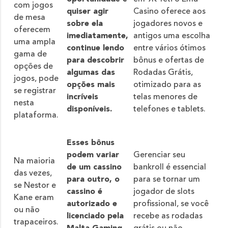
com jogos
quiser agir
Casino oferece aos
de mesa
sobre ela
jogadores novos e
oferecem
imediatamente,
antigos uma escolha
uma ampla
continue lendo
entre vários ótimos
gama de
para descobrir
bônus e ofertas de
opções de
algumas das
Rodadas Grátis,
jogos, pode
opções mais
otimizado para as
se registrar
incríveis
telas menores de
nesta
disponíveis.
telefones e tablets.
plataforma.
Esses bônus
podem variar
Gerenciar seu
Na maioria
de um cassino
bankroll é essencial
das vezes,
para outro, o
para se tornar um
se Nestor e
cassino é
jogador de slots
Kane eram
autorizado e
profissional, se você
ou não
licenciado pela
recebe as rodadas
trapaceiros.