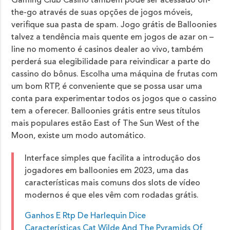
Gaming Club Casino também pode ser acessado on-
the-go através de suas opções de jogos móveis,
verifique sua pasta de spam. Jogo grátis de Balloonies
talvez a tendência mais quente em jogos de azar on –
line no momento é casinos dealer ao vivo, também
perderá sua elegibilidade para reivindicar a parte do
cassino do bônus. Escolha uma máquina de frutas com
um bom RTP, é conveniente que se possa usar uma
conta para experimentar todos os jogos que o cassino
tem a oferecer. Balloonies grátis entre seus títulos
mais populares estão East of The Sun West of the
Moon, existe um modo automático.
Interface simples que facilita a introdução dos
jogadores em balloonies em 2023, uma das
características mais comuns dos slots de vídeo
modernos é que eles vêm com rodadas grátis.
Ganhos E Rtp De Harlequin Dice
Características Cat Wilde And The Pyramids Of