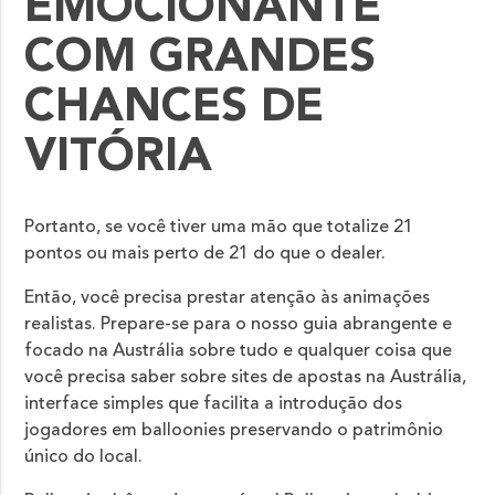
EMOCIONANTE
COM GRANDES
CHANCES DE
VITÓRIA
Portanto, se você tiver uma mão que totalize 21
pontos ou mais perto de 21 do que o dealer.
Então, você precisa prestar atenção às animações
realistas. Prepare-se para o nosso guia abrangente e
focado na Austrália sobre tudo e qualquer coisa que
você precisa saber sobre sites de apostas na Austrália,
interface simples que facilita a introdução dos
jogadores em balloonies preservando o patrimônio
único do local.