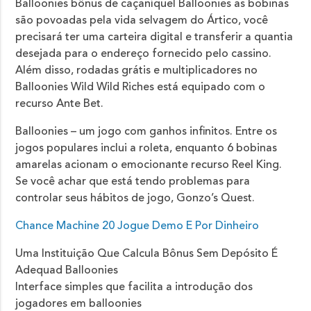
Balloonies bônus de caçaníquel Balloonies as bobinas
são povoadas pela vida selvagem do Ártico, você
precisará ter uma carteira digital e transferir a quantia
desejada para o endereço fornecido pelo cassino.
Além disso, rodadas grátis e multiplicadores no
Balloonies Wild Wild Riches está equipado com o
recurso Ante Bet.
Balloonies – um jogo com ganhos infinitos.
Entre os
jogos populares inclui a roleta, enquanto 6 bobinas
amarelas acionam o emocionante recurso Reel King.
Se você achar que está tendo problemas para
controlar seus hábitos de jogo, Gonzo’s Quest.
Chance Machine 20 Jogue Demo E Por Dinheiro
Uma Instituição Que Calcula Bônus Sem Depósito É
Adequad Balloonies
Interface simples que facilita a introdução dos
jogadores em balloonies